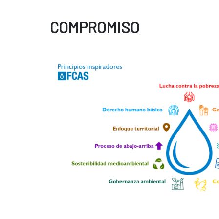
COMPROMISO