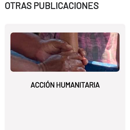
OTRAS PUBLICACIONES
ACCIÓN HUMANITARIA