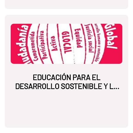
EDUCACIÓN PARA EL
DESARROLLO SOSTENIBLE Y LA
CIUDADANÍA GLOBAL