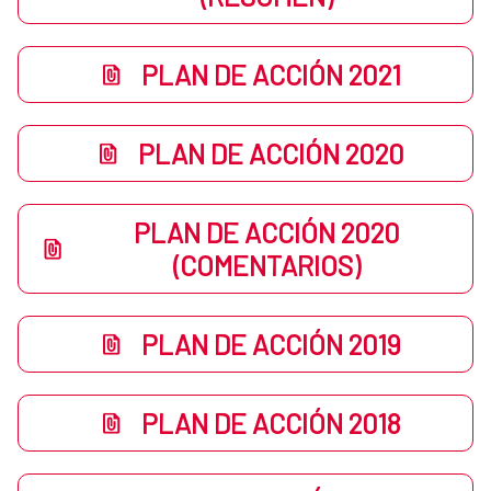
PLAN DE ACCIÓN 2021
PLAN DE ACCIÓN 2020
PLAN DE ACCIÓN 2020
(COMENTARIOS)
PLAN DE ACCIÓN 2019
PLAN DE ACCIÓN 2018