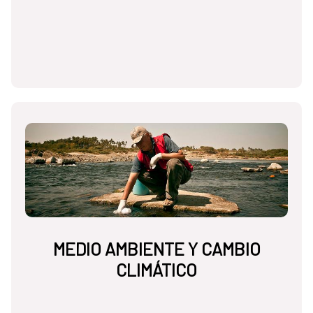
MEDIO AMBIENTE Y CAMBIO
CLIMÁTICO