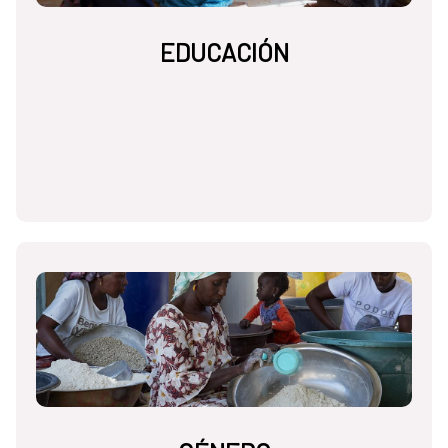
EDUCACIÓN