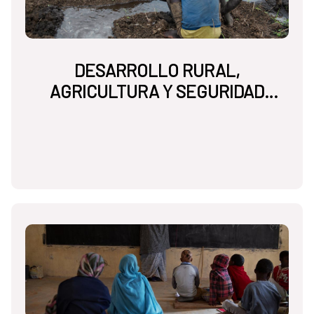
DESARROLLO RURAL,
AGRICULTURA Y SEGURIDAD
ALIMENTARIA NUTRICIONAL