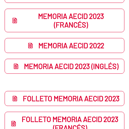
MEMORIA AECID 2023
(FRANCÉS)
MEMORIA AECID 2022
MEMORIA AECID 2023 (INGLÉS)
FOLLETO MEMORIA AECID 2023
FOLLETO MEMORIA AECID 2023
(FRANCÉS)