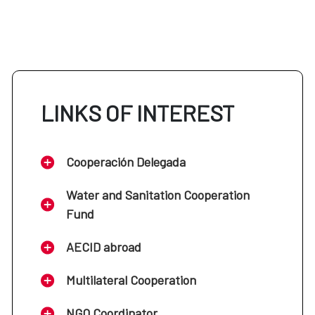
LINKS OF INTEREST
Cooperación Delegada
Water and Sanitation Cooperation
Fund
AECID abroad
Multilateral Cooperation
NGO Coordinator