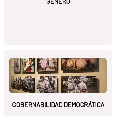
GÉNERO
GOBERNABILIDAD DEMOCRÁTICA