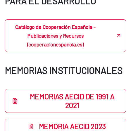
PARA EL DESARROLLO
Catálogo de Cooperación Española -
Publicaciones y Recursos
(cooperacionespanola.es)
MEMORIAS INSTITUCIONALES
MEMORIAS AECID DE 1991 A
2021
MEMORIA AECID 2023