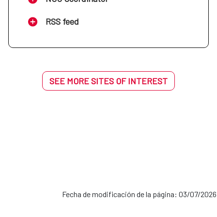
RSS feed
SEE MORE SITES OF INTEREST
Fecha de modificación de la página: 03/07/2026