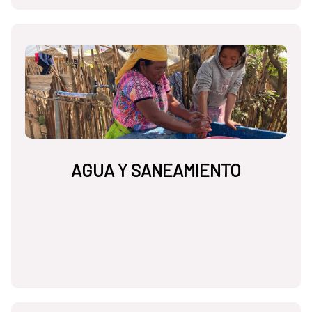
AGUA Y SANEAMIENTO