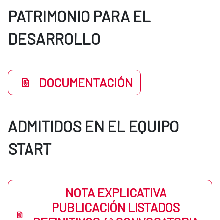
PATRIMONIO PARA EL
DESARROLLO
DOCUMENTACIÓN
ADMITIDOS EN EL EQUIPO
START
NOTA EXPLICATIVA
PUBLICACIÓN LISTADOS