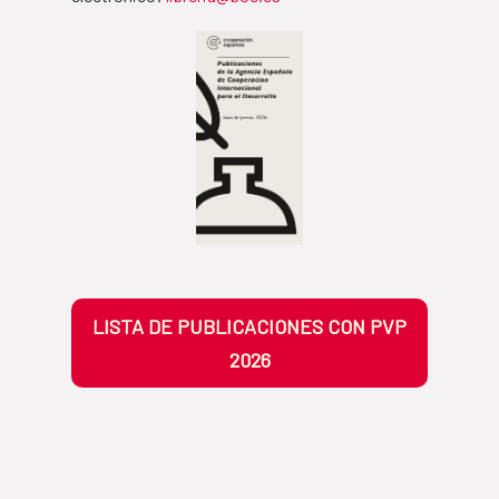
LISTA DE PUBLICACIONES CON PVP
2026