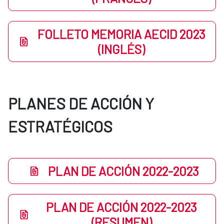
FOLLETO MEMORIA AECID 2023
(INGLÉS)
PLANES DE ACCIÓN Y
ESTRATÉGICOS
PLAN DE ACCIÓN 2022-2023
PLAN DE ACCIÓN 2022-2023
(RESUMEN)