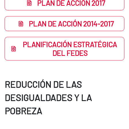
PLAN DE ACCIÓN 2017
PLAN DE ACCIÓN 2014-2017
PLANIFICACIÓN ESTRATÉGICA
DEL FEDES
REDUCCIÓN DE LAS
DESIGUALDADES Y LA
POBREZA