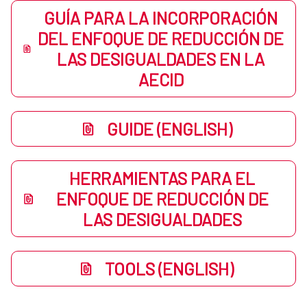
GUÍA PARA LA INCORPORACIÓN
DEL ENFOQUE DE REDUCCIÓN DE
LAS DESIGUALDADES EN LA
AECID
GUIDE (ENGLISH)
HERRAMIENTAS PARA EL
ENFOQUE DE REDUCCIÓN DE
LAS DESIGUALDADES
TOOLS (ENGLISH)