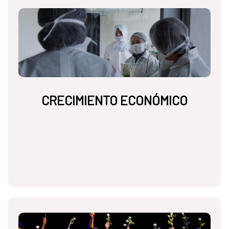
CRECIMIENTO ECONÓMICO