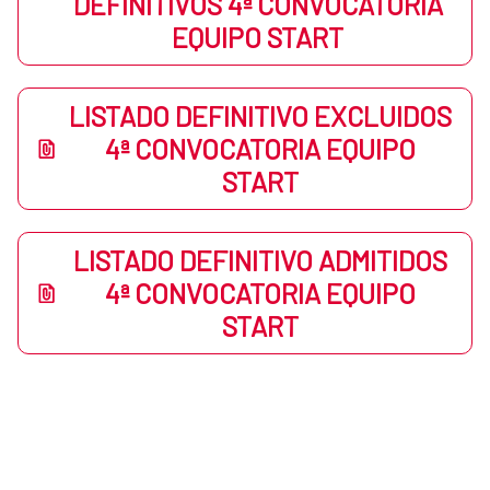
DEFINITIVOS 4ª CONVOCATORIA
EQUIPO START
LISTADO DEFINITIVO EXCLUIDOS
4ª CONVOCATORIA EQUIPO
START
LISTADO DEFINITIVO ADMITIDOS
4ª CONVOCATORIA EQUIPO
START