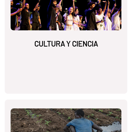
CULTURA Y CIENCIA