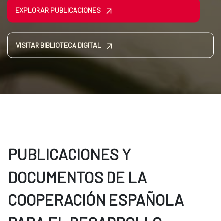
EXPLORAR PUBLICACIONES
VISITAR BIBLIOTECA DIGITAL
PUBLICACIONES Y
DOCUMENTOS DE LA
COOPERACIÓN ESPAÑOLA