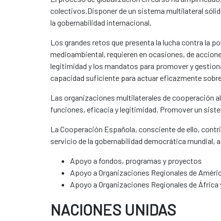
colectivos.Disponer de un sistema multilateral sólid
la gobernabilidad internacional.
Los grandes retos que presenta la lucha contra la p
medioambiental, requieren en ocasiones, de accione
legitimidad y los mandatos para promover y gestion
capacidad suficiente para actuar eficazmente sobre 
Las organizaciones multilaterales de cooperación a
funciones, eficacia y legitimidad. Promover un siste
La Cooperación Española, consciente de ello, contrib
servicio de la gobernabilidad democrática mundial, a
Apoyo a fondos, programas y proyectos
Apoyo a Organizaciones Regionales de América
Apoyo a Organizaciones Regionales de África 
NACIONES UNIDAS