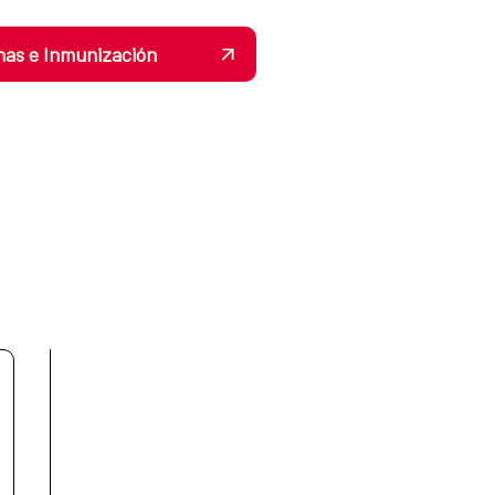
nas e Inmunización