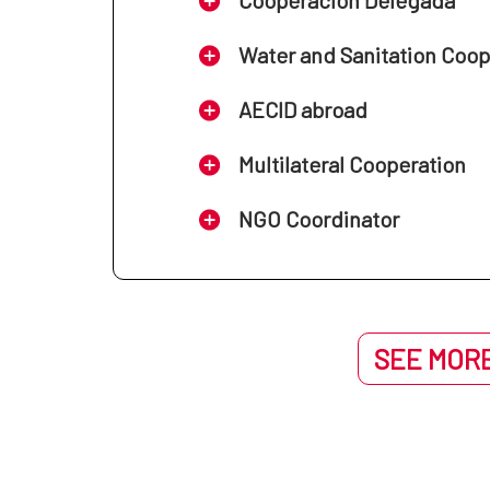
Water and Sanitation Coo
AECID abroad
Multilateral Cooperation
NGO Coordinator
SEE MORE