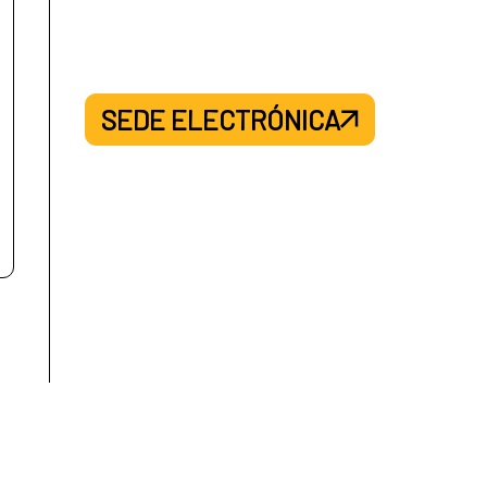
SEDE ELECTRÓNICA