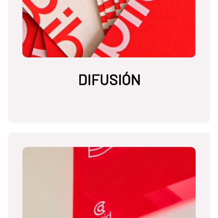
DIFUSIÓN