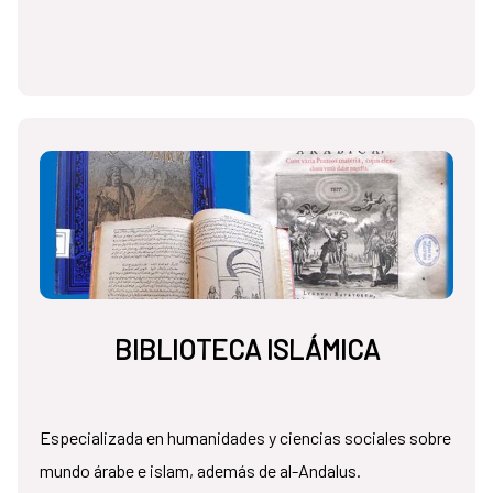
BIBLIOTECA ISLÁMICA
Especializada en humanidades y ciencias sociales sobre
mundo árabe e islam, además de al-Andalus.