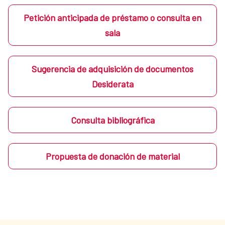
Petición anticipada de préstamo o consulta en
sala
Sugerencia de adquisición de documentos
Desiderata
Consulta bibliográfica
Propuesta de donación de material