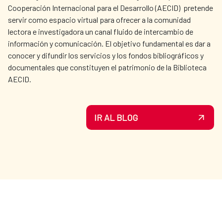
Cooperación Internacional para el Desarrollo (AECID) pretende
servir como espacio virtual para ofrecer a la comunidad
lectora e investigadora un canal fluido de intercambio de
información y comunicación. El objetivo fundamental es dar a
conocer y difundir los servicios y los fondos bibliográficos y
documentales que constituyen el patrimonio de la Biblioteca
AECID.
IR AL BLOG