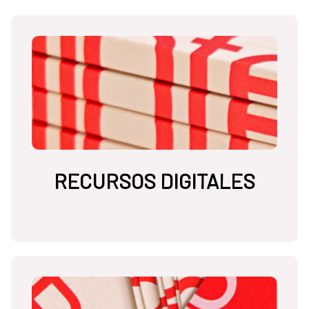
RECURSOS DIGITALES