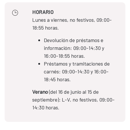
HORARIO
Lunes a viernes, no festivos, 09:00-
18:55 horas.
Devolución de préstamos e
información: 09:00-14:30 y
16:00-18:55 horas.
Préstamos y tramitaciones de
carnés: 09:00-14:30 y 16:00-
18:45 horas.
Verano
(del 16 de junio al 15 de
septiembre): L-V, no festivos, 09:00-
14:30 horas.