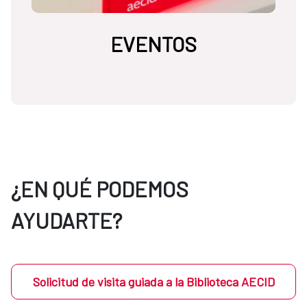
EVENTOS
¿EN QUÉ PODEMOS
AYUDARTE?
Solicitud de visita guiada a la Biblioteca AECID