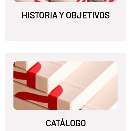
HISTORIA Y OBJETIVOS
CATÁLOGO