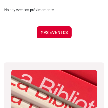
No hay eventos próximamente
MÁS EVENTOS