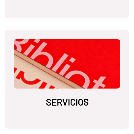
SERVICIOS