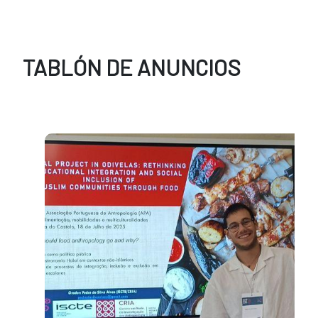
TABLÓN DE ANUNCIOS