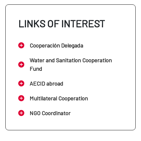
LINKS OF INTEREST
Cooperación Delegada
Water and Sanitation Cooperation
Fund
AECID abroad
Multilateral Cooperation
NGO Coordinator