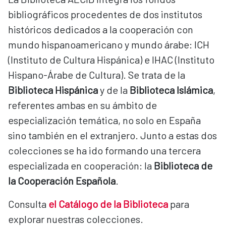
bibliográficos procedentes de dos institutos
históricos dedicados a la cooperación con
mundo hispanoamericano y mundo árabe: ICH
(Instituto de Cultura Hispánica) e IHAC (Instituto
Hispano-Árabe de Cultura). Se trata de la
Biblioteca Hispánica
y de la
Biblioteca Islámica
,
referentes ambas en su ámbito de
especialización temática, no solo en España
sino también en el extranjero. Junto a estas dos
colecciones se ha ido formando una tercera
especializada en cooperación: la
Biblioteca de
la Cooperación Española
.
Consulta
el Catálogo de la Biblioteca
para
explorar nuestras colecciones.