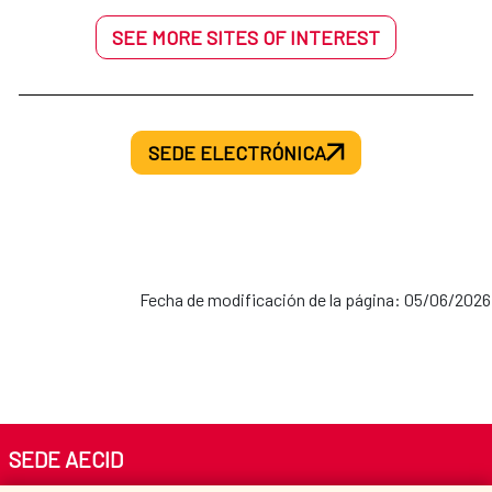
SEE MORE SITES OF INTEREST
SEDE ELECTRÓNICA
Fecha de modificación de la página: 05/06/2026
SEDE AECID