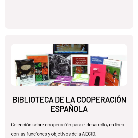
BIBLIOTECA DE LA COOPERACIÓN
ESPAÑOLA
Colección sobre cooperación para el desarrollo, en línea
con las funciones y objetivos de la AECID.