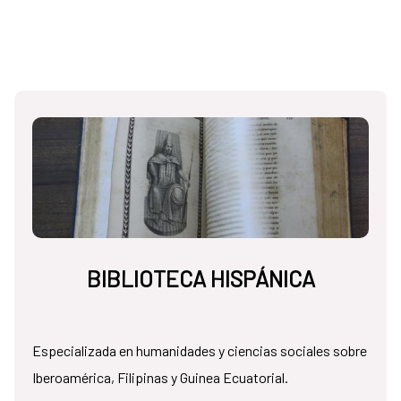
BIBLIOTECA HISPÁNICA
Especializada en humanidades y ciencias sociales sobre
Iberoamérica, Filipinas y Guinea Ecuatorial.