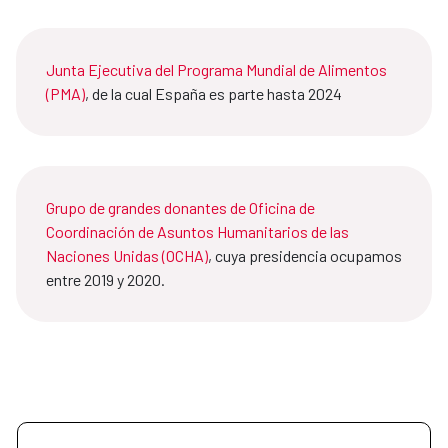
Junta Ejecutiva del Programa Mundial de Alimentos
(PMA)
, de la cual España es parte hasta 2024
Grupo de grandes donantes de Oficina de
Coordinación de Asuntos Humanitarios de las
Naciones Unidas (OCHA)
, cuya presidencia ocupamos
entre 2019 y 2020.