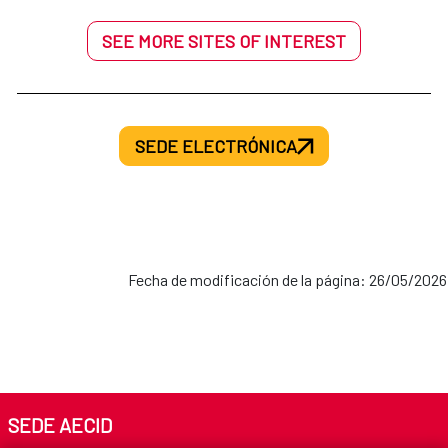
SEE MORE SITES OF INTEREST
SEDE ELECTRÓNICA
Fecha de modificación de la página: 26/05/2026
SEDE AECID