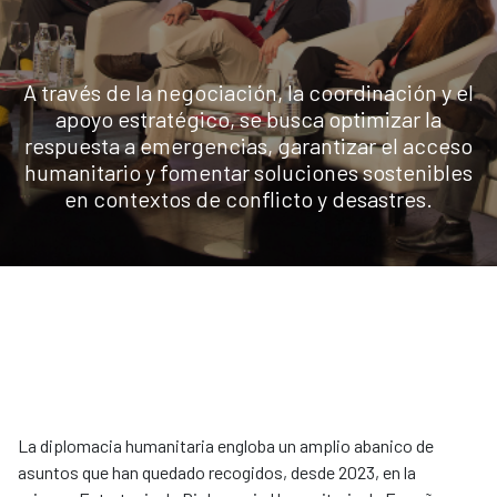
A través de la negociación, la coordinación y el
apoyo estratégico, se busca optimizar la
respuesta a emergencias, garantizar el acceso
humanitario y fomentar soluciones sostenibles
en contextos de conflicto y desastres.
La diplomacia humanitaria engloba un amplio abanico de
asuntos que han quedado recogidos, desde 2023, en la