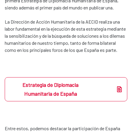
primera Estrategia de Diplomacia Humanitaria de España,
siendo además el primer país del mundo en publicar una.
La Dirección de Acción Humanitaria de la AECID realiza una
labor fundamental en la ejecución de esta estrategia mediante
la sensibilización y de la búsqueda de soluciones a los dilemas
humanitarios de nuestro tiempo, tanto de forma bilateral
como en los principales foros de los que España es parte.
Estrategia de Diplomacia
Humanitaria de España
Entre estos, podemos destacar la participación de España