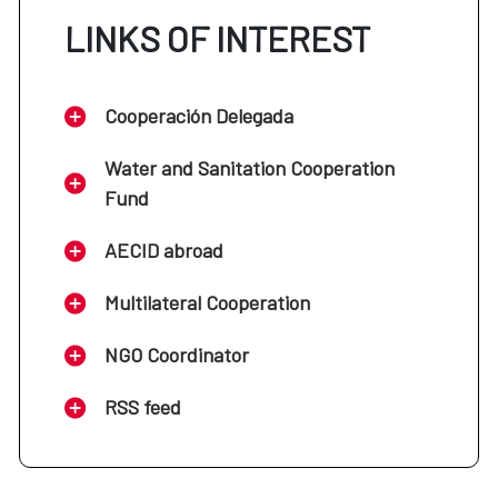
LINKS OF INTEREST
Cooperación Delegada
Water and Sanitation Cooperation
Fund
AECID abroad
Multilateral Cooperation
NGO Coordinator
RSS feed