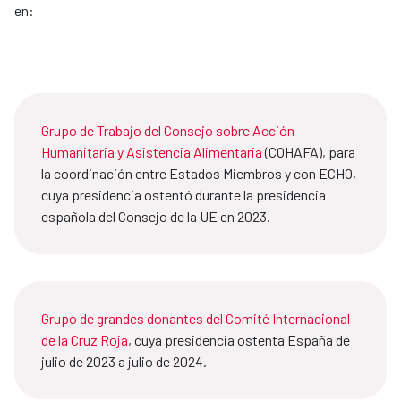
en:
Grupo de Trabajo del Consejo sobre Acción
Humanitaria y Asistencia Alimentaria
(COHAFA), para
la coordinación entre Estados Miembros y con ECHO,
cuya presidencia ostentó durante la presidencia
española del Consejo de la UE en 2023.
Grupo de grandes donantes del Comité Internacional
de la Cruz Roja
, cuya presidencia ostenta España de
julio de 2023 a julio de 2024.