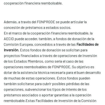
cooperación financiera reembolsable.
Además, a través del FONPRODE se puede articular la
concesión de préstamos a estados socios.
En el marco de la cooperación financiera reembolsable, la
AECID puede acceder, también, a fondos de donación de la
Comisión Europea, concedidos a través de las
Facilidades de
Inversión
. Estos fondos de donación se solicitan para
proyectos financiados a través de operaciones de inversión
de los Estados Miembros, como sería el caso de las
operaciones reembolsables de FONPRODE. Su objetivo es
dotar de la asistencia técnica necesaria para el buen desarrollo
de muchas de estas operaciones. Estos fondos pueden
también solicitarse para cubrir posibles pérdidas de las
operaciones, subvencionar los tipos de interés de los
préstamos asociados o aportar garantías a la operación
reembolsable.Estas Facilidades de Inversión de la Comisión