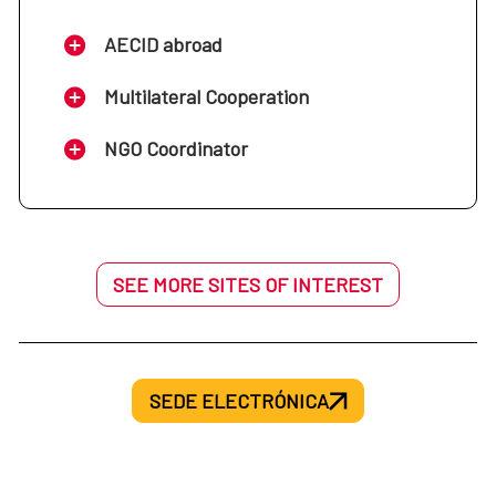
AECID abroad
Multilateral Cooperation
NGO Coordinator
SEE MORE SITES OF INTEREST
SEDE ELECTRÓNICA