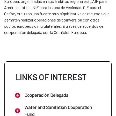
Europea, organizadas en sus ámbitos regionales (LAIF para
América Latina, NIF para la zona de Vecindad, CIF para el
Caribe, etc.) son una fuente muy significativa de recursos que
permiten realizar operaciones de coinversión con otros
socios europeos o multilaterales, a través de acuerdos de
cooperación delegada con la Comisión Europea.
LINKS OF INTEREST
Cooperación Delegada
Water and Sanitation Cooperation
Fund