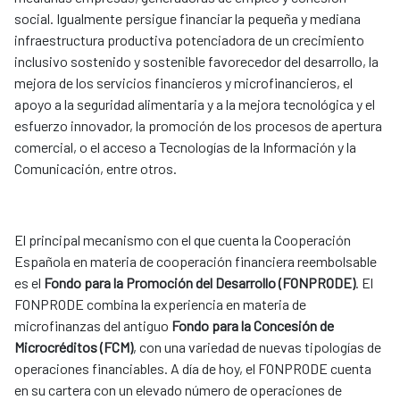
social. Igualmente persigue financiar la pequeña y mediana
infraestructura productiva potenciadora de un crecimiento
inclusivo sostenido y sostenible favorecedor del desarrollo, la
mejora de los servicios financieros y microfinancieros, el
apoyo a la seguridad alimentaria y a la mejora tecnológica y el
esfuerzo innovador, la promoción de los procesos de apertura
comercial, o el acceso a Tecnologías de la Información y la
Comunicación, entre otros.
El principal mecanismo con el que cuenta la Cooperación
Española en materia de cooperación financiera reembolsable
es el
Fondo para la Promoción del Desarrollo (FONPRODE)
. El
FONPRODE combina la experiencia en materia de
microfinanzas del antiguo
Fondo para la Concesión de
Microcréditos (FCM)
, con una variedad de nuevas tipologías de
operaciones financiables. A día de hoy, el FONPRODE cuenta
en su cartera con un elevado número de operaciones de