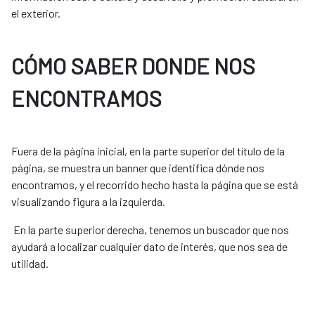
el exterior.
CÓMO SABER DONDE NOS
ENCONTRAMOS
Fuera de la página inicial, en la parte superior del título de la
página, se muestra un banner que identifica dónde nos
encontramos, y el recorrido hecho hasta la página que se está
visualizando figura a la izquierda.
En la parte superior derecha, tenemos un buscador que nos
ayudará a localizar cualquier dato de interés, que nos sea de
utilidad.