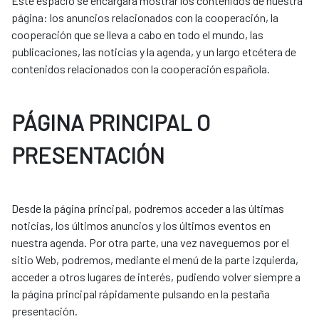
Este espacio se encargará mostrar los contenidos de nuestra
página: los anuncios relacionados con la cooperación, la
cooperación que se lleva a cabo en todo el mundo, las
publicaciones, las noticias y la agenda, y un largo etcétera de
contenidos relacionados con la cooperación española.
PÁGINA PRINCIPAL O
PRESENTACIÓN
Desde la página principal, podremos acceder a las últimas
noticias, los últimos anuncios y los últimos eventos en
nuestra agenda. Por otra parte, una vez naveguemos por el
sitio Web, podremos, mediante el menú de la parte izquierda,
acceder a otros lugares de interés, pudiendo volver siempre a
la página principal rápidamente pulsando en la pestaña
presentación.