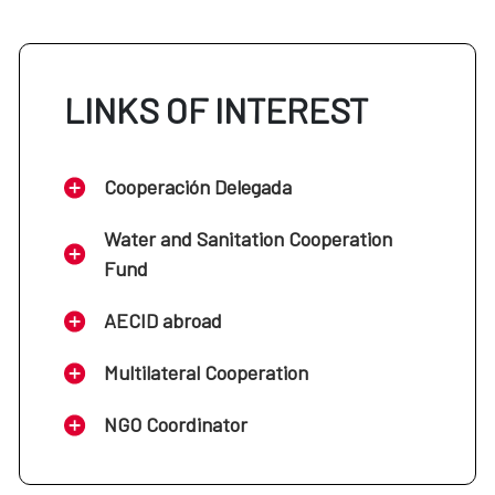
LINKS OF INTEREST
Cooperación Delegada
Water and Sanitation Cooperation
Fund
AECID abroad
Multilateral Cooperation
NGO Coordinator