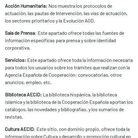
Acción Humanitaria:
Nos muestra los protocolos de
actuación, las pautas de Intervención, las vías de actuación,
los sectores prioritarios y la Evolución AOD.
Sala de Prensa
: Este apartado ofrece todas las fuentes de
información específicas para prensa y sobre identidad
corporativa.
Servicios:
Este apartado ofrece toda la información necesaria
para todos los usuarios sobre los trámites que realizan con la
Agencia Española de Cooperación: convocatorias, otros
anuncios, empleo, etc.
Biblioteca AECID:
La biblioteca hispánica, la biblioteca
islámica y la biblioteca de la Cooperación Española aportan los
catálogos, las novedades y bibliografías, y los sumarios de
revistas.
Cultura AECID
: Este sitio, con dominio propio, ofrece toda la
información sobre Cultura y desarrollo y promoción cultural en