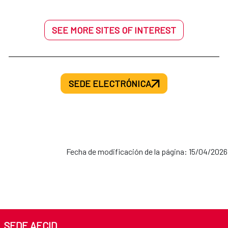
SEE MORE SITES OF INTEREST
SEDE ELECTRÓNICA
Fecha de modificación de la página: 15/04/2026
SEDE AECID