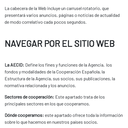
La cabecera de la Web incluye un carrusel rotatorio, que
presentará varios anuncios, páginas o noticias de actualidad
de modo correlativo cada pocos segundos.
NAVEGAR POR EL SITIO WEB
La AECID:
Define los fines y funciones de la Agencia, los
fondos y modalidades de la Cooperación Española, la
Estructura de la Agencia, sus socios, sus publicaciones, la
normativa relacionada y los anuncios.
Sectores de cooperación:
Este apartado trata de los
principales sectores en los que cooperamos.
Dónde cooperamos:
este apartado ofrece toda la información
sobre lo que hacemos en nuestros países socios.