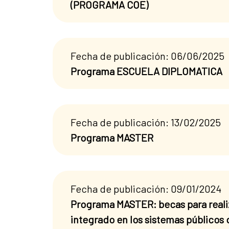
(PROGRAMA COE)
Fecha de publicación: 06/06/2025
Programa ESCUELA DIPLOMATICA
Fecha de publicación: 13/02/2025
Programa MASTER
Fecha de publicación: 09/01/2024
Programa MASTER: becas para realiz
integrado en los sistemas públicos d