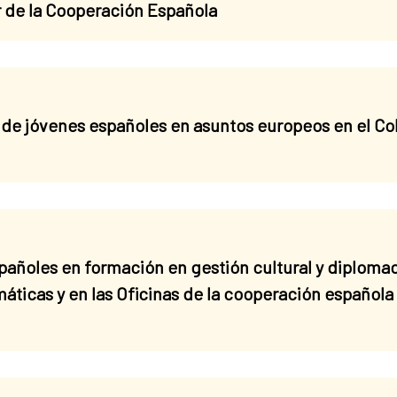
or de la Cooperación Española
de jóvenes españoles en asuntos europeos en el Co
ñoles en formación en gestión cultural y diplomacia
áticas y en las Oficinas de la cooperación española