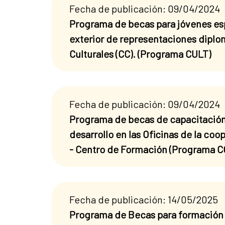
Fecha de publicación: 09/04/2024
Programa de becas para jóvenes espa
exterior de representaciones diplom
Culturales (CC). (Programa CULT)
Fecha de publicación: 09/04/2024
Programa de becas de capacitación
desarrollo en las Oficinas de la co
- Centro de Formación (Programa
Fecha de publicación: 14/05/2025
Programa de Becas para formación 