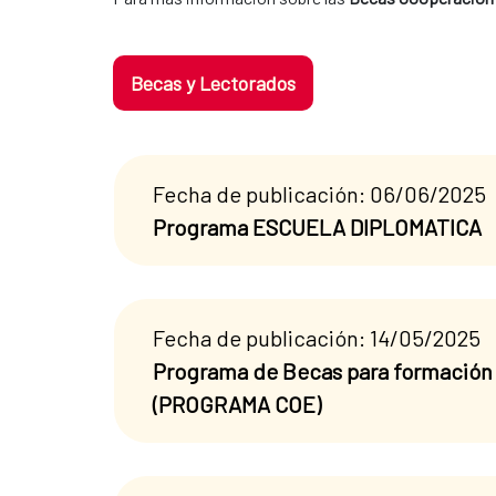
Becas y Lectorados
Fecha de publicación: 06/06/2025
Programa ESCUELA DIPLOMATICA
Fecha de publicación: 14/05/2025
Programa de Becas para formación 
(PROGRAMA COE)