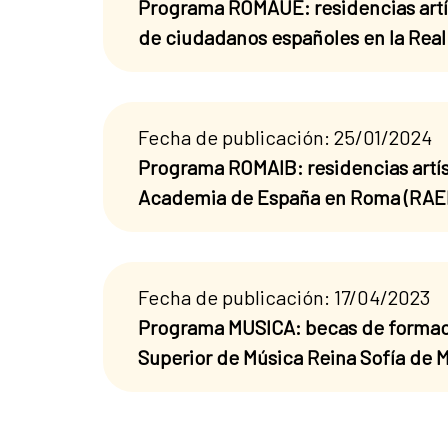
Programa ROMAUE: residencias artís
de ciudadanos españoles en la Rea
Fecha de publicación: 25/01/2024
Programa ROMAIB: residencias artís
Academia de España en Roma (RAE
Fecha de publicación: 17/04/2023
Programa MUSICA: becas de formaci
Superior de Música Reina Sofía de 