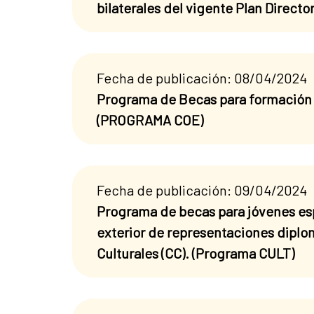
bilaterales del vigente Plan Direct
Fecha de publicación: 08/04/2024
Programa de Becas para formación 
(PROGRAMA COE)
Fecha de publicación: 09/04/2024
Programa de becas para jóvenes espa
exterior de representaciones diplom
Culturales (CC). (Programa CULT)