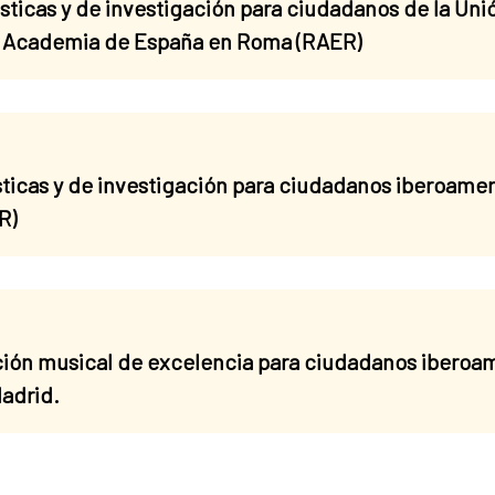
ticas y de investigación para ciudadanos de la Un
l Academia de España en Roma (RAER)
ticas y de investigación para ciudadanos iberoamer
R)
ón musical de excelencia para ciudadanos iberoam
Madrid.