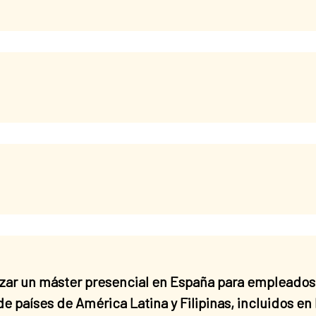
ar un máster presencial en España para empleados 
e países de América Latina y Filipinas, incluidos en 