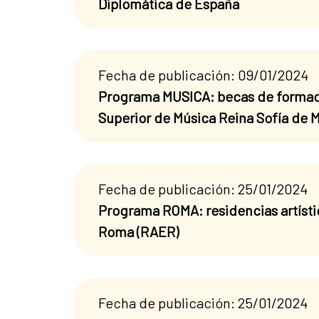
Diplomática de España
Fecha de publicación: 09/01/2024
Programa MUSICA: becas de formaci
Superior de Música Reina Sofía de 
Fecha de publicación: 25/01/2024
Programa ROMA: residencias artísti
Roma (RAER)
Fecha de publicación: 25/01/2024