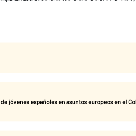
de jóvenes españoles en asuntos europeos en el Co