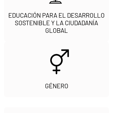
EDUCACIÓN PARA EL DESARROLLO
SOSTENIBLE Y LA CIUDADANÍA
GLOBAL
GÉNERO