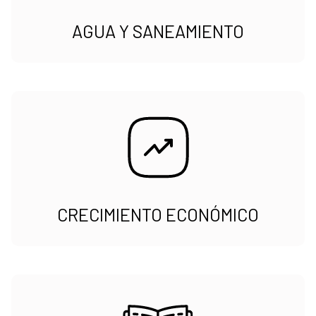
AGUA Y SANEAMIENTO
CRECIMIENTO ECONÓMICO