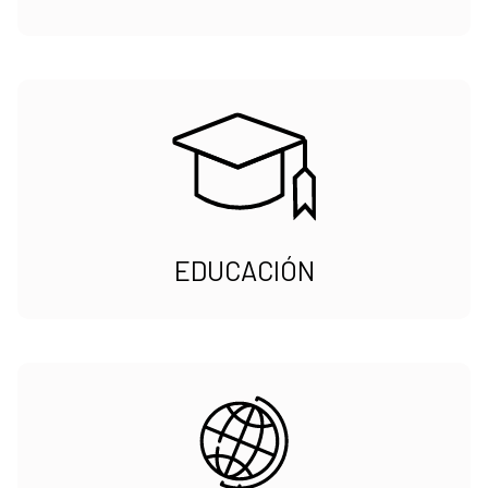
EDUCACIÓN