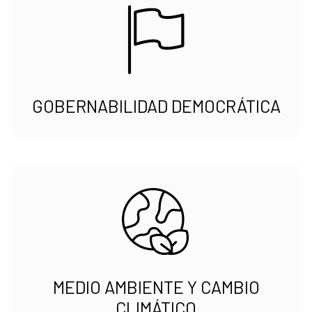
GOBERNABILIDAD DEMOCRÁTICA
MEDIO AMBIENTE Y CAMBIO
CLIMÁTICO