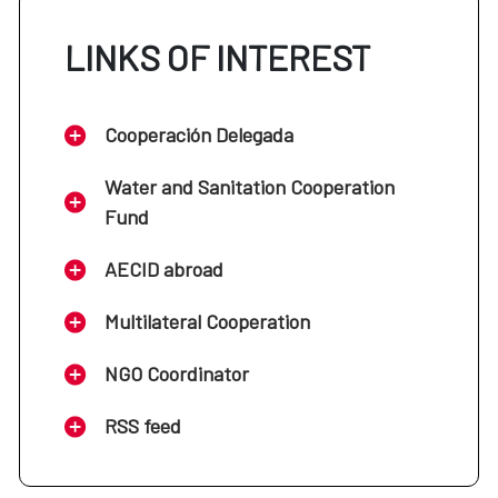
LINKS OF INTEREST
Cooperación Delegada
Water and Sanitation Cooperation
Fund
AECID abroad
Multilateral Cooperation
NGO Coordinator
RSS feed