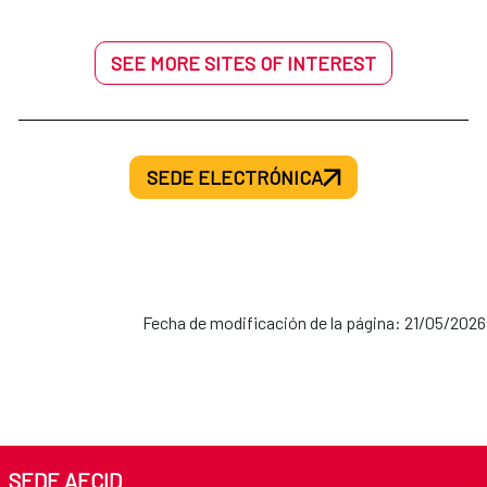
SEE MORE SITES OF INTEREST
SEDE ELECTRÓNICA
Fecha de modificación de la página: 21/05/2026
SEDE AECID