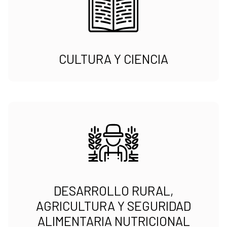
CULTURA Y CIENCIA
DESARROLLO RURAL,
AGRICULTURA Y SEGURIDAD
ALIMENTARIA NUTRICIONAL