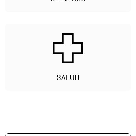
SALUD