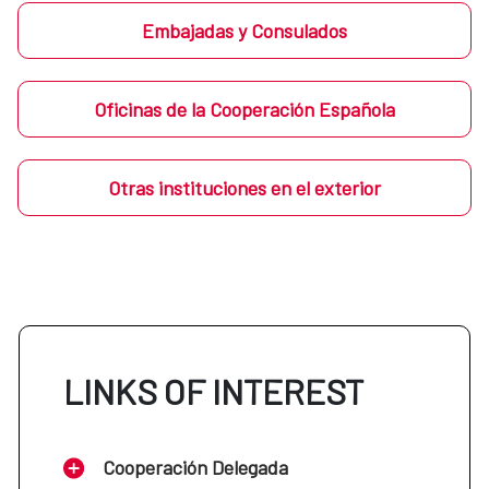
Embajadas y Consulados
Oficinas de la Cooperación Española
Otras instituciones en el exterior
LINKS OF INTEREST
Cooperación Delegada