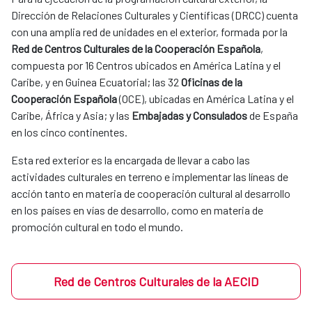
Dirección de Relaciones Culturales y Científicas (DRCC) cuenta
con una amplia red de unidades en el exterior, formada por la
Red de Centros Culturales de la Cooperación Española
,
compuesta por 16 Centros ubicados en América Latina y el
Caribe, y en Guinea Ecuatorial; las 32
Oficinas de la
Cooperación Española
(OCE), ubicadas en América Latina y el
Caribe, África y Asia; y las
Embajadas y Consulados
de España
en los cinco continentes.
Esta red exterior es la encargada de llevar a cabo las
actividades culturales en terreno e implementar las líneas de
acción tanto en materia de cooperación cultural al desarrollo
en los países en vías de desarrollo, como en materia de
promoción cultural en todo el mundo.
Red de Centros Culturales de la AECID