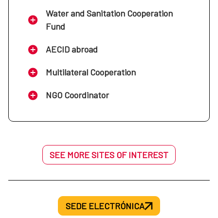
Water and Sanitation Cooperation
Fund
AECID abroad
Multilateral Cooperation
NGO Coordinator
SEE MORE SITES OF INTEREST
SEDE ELECTRÓNICA