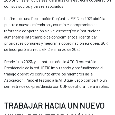
con sus socios y países asociados.
La firma de una Declaración Conjunta JEFIC en 2021 abrió la
puerta a nuevos miembros y asumió el compromiso de
reforzar la cooperación a nivel estratégico e institucional,
aumentar el intercambio de conocimientos, identificar
prioridades comunes y mejorar la coordinación europea. BGK
se incorporó a la red JEFIC en marzo de 2023.
Desde julio 2023, y durante un año, la AECID ostentó la
Presidencia de la red JEFIC impulsando y profundizando el
trabajo operativo conjunto entre los miembros de la
Asociación. Pasó el testigo a la AFD que luego compartió un
semestre de co-presidencia con CDP que ahora lidera a solas.
TRABAJAR HACIA UN NUEVO