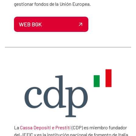
gestionar fondos de la Unión Europea.
WEB BGK
La
Cassa Depositi e Prestiti
(CDP) es miembro fundador
del JEFIC y es la institución nacional de fomento de Italia.