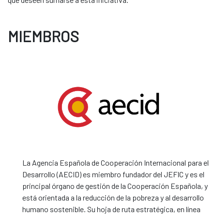
MIEMBROS
La Agencia Española de Cooperación Internacional para el
Desarrollo (AECID) es miembro fundador del JEFIC y es el
principal órgano de gestión de la Cooperación Española, y
está orientada a la reducción de la pobreza y al desarrollo
humano sostenible. Su hoja de ruta estratégica, en línea