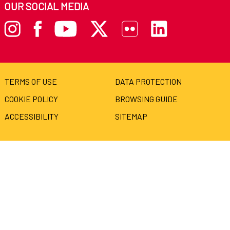
OUR SOCIAL MEDIA
TERMS OF USE
DATA PROTECTION
COOKIE POLICY
BROWSING GUIDE
ACCESSIBILITY
SITEMAP