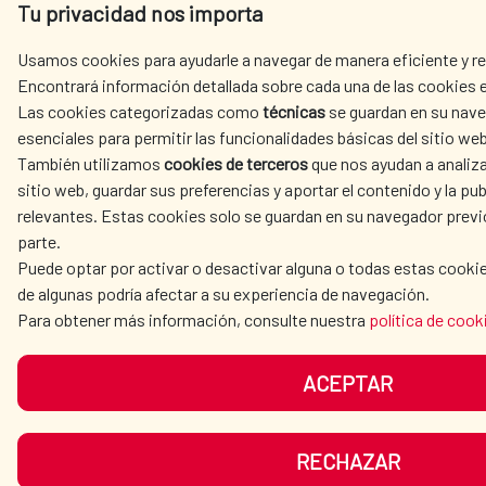
Tu privacidad nos importa
Usamos cookies para ayudarle a navegar de manera eficiente y rea
Encontrará información detallada sobre cada una de las cookies e
Las cookies categorizadas como
técnicas
se guardan en su nave
esenciales para permitir las funcionalidades básicas del sitio web
También utilizamos
cookies de terceros
que nos ayudan a analiza
sitio web, guardar sus preferencias y aportar el contenido y la pub
relevantes. Estas cookies solo se guardan en su navegador prev
parte.
Puede optar por activar o desactivar alguna o todas estas cooki
de algunas podría afectar a su experiencia de navegación.
Para obtener más información, consulte nuestra
política de cook
ACEPTAR
RECHAZAR