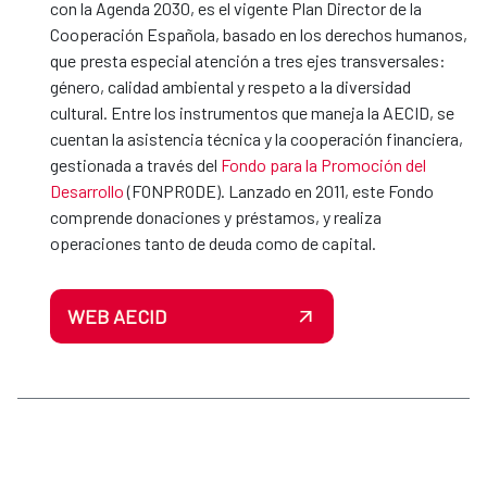
con la Agenda 2030, es el vigente Plan Director de la
Cooperación Española, basado en los derechos humanos,
que presta especial atención a tres ejes transversales:
género, calidad ambiental y respeto a la diversidad
cultural. Entre los instrumentos que maneja la AECID, se
cuentan la asistencia técnica y la cooperación financiera,
gestionada a través del
Fondo para la Promoción del
Desarrollo
(FONPRODE). Lanzado en 2011, este Fondo
comprende donaciones y préstamos, y realiza
operaciones tanto de deuda como de capital.
WEB AECID