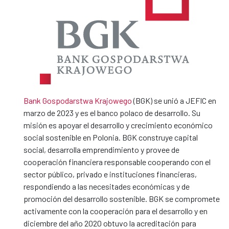
Bank Gospodarstwa Krajowego
(BGK) se unió a JEFIC en
marzo de 2023 y es el banco polaco de desarrollo. Su
misión es apoyar el desarrollo y crecimiento económico
social sostenible en Polonia. BGK construye capital
social, desarrolla emprendimiento y provee de
cooperación financiera responsable cooperando con el
sector público, privado e instituciones financieras,
respondiendo a las necesitades económicas y de
promoción del desarrollo sostenible. BGK se compromete
activamente con la cooperación para el desarrollo y en
diciembre del año 2020 obtuvo la acreditación para