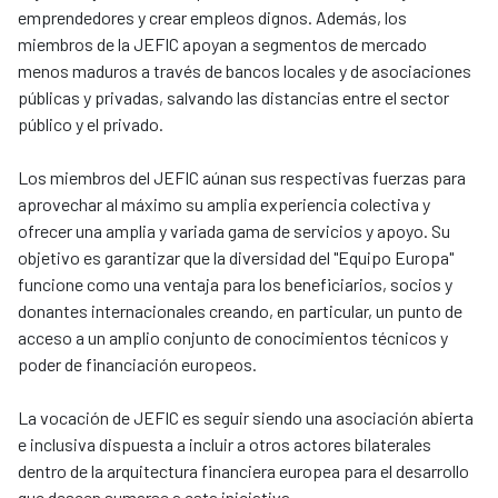
emprendedores y crear empleos dignos. Además, los
miembros de la JEFIC apoyan a segmentos de mercado
menos maduros a través de bancos locales y de asociaciones
públicas y privadas, salvando las distancias entre el sector
público y el privado.
Los miembros del JEFIC aúnan sus respectivas fuerzas para
aprovechar al máximo su amplia experiencia colectiva y
ofrecer una amplia y variada gama de servicios y apoyo. Su
objetivo es garantizar que la diversidad del "Equipo Europa"
funcione como una ventaja para los beneficiarios, socios y
donantes internacionales creando, en particular, un punto de
acceso a un amplio conjunto de conocimientos técnicos y
poder de financiación europeos.
La vocación de JEFIC es seguir siendo una asociación abierta
e inclusiva dispuesta a incluir a otros actores bilaterales
dentro de la arquitectura financiera europea para el desarrollo
que deseen sumarse a esta iniciativa.