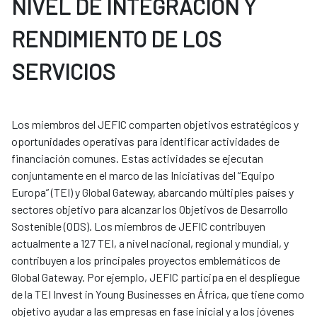
NIVEL DE INTEGRACIÓN Y
RENDIMIENTO DE LOS
SERVICIOS
Los miembros del JEFIC comparten objetivos estratégicos y
oportunidades operativas para identificar actividades de
financiación comunes. Estas actividades se ejecutan
conjuntamente en el marco de las Iniciativas del “Equipo
Europa” (TEI) y Global Gateway, abarcando múltiples países y
sectores objetivo para alcanzar los Objetivos de Desarrollo
Sostenible (ODS). Los miembros de JEFIC contribuyen
actualmente a 127 TEI, a nivel nacional, regional y mundial, y
contribuyen a los principales proyectos emblemáticos de
Global Gateway. Por ejemplo, JEFIC participa en el despliegue
de la TEI Invest in Young Businesses en África, que tiene como
objetivo ayudar a las empresas en fase inicial y a los jóvenes