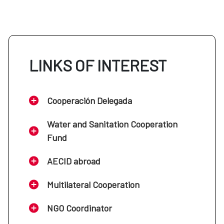
LINKS OF INTEREST
Cooperación Delegada
Water and Sanitation Cooperation
Fund
AECID abroad
Multilateral Cooperation
NGO Coordinator