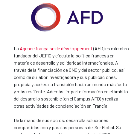
La
Agence française de développement
(AFD) es miembro
fundador del JEFIC y ejecuta la política francesa en
materia de desarrollo y solidaridad internacionales. A
través de la financiación de ONG y del sector público, así
como de su labor investigadora y sus publicaciones,
propicia y acelera la transición hacia un mundo más justo
y más resiliente. Además, imparte formación en el ámbito
del desarrollo sostenible (en el Campus AFD) y realiza
otras actividades de concienciación en Francia.
De la mano de sus socios, desarrolla soluciones
compartidas con y para las personas del Sur Global. Su