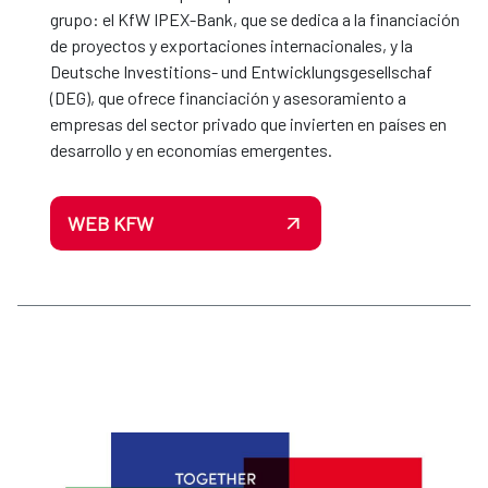
grupo: el KfW IPEX-Bank, que se dedica a la financiación
de proyectos y exportaciones internacionales, y la
Deutsche Investitions- und Entwicklungsgesellschaf
(DEG), que ofrece financiación y asesoramiento a
empresas del sector privado que invierten en países en
desarrollo y en economías emergentes.
WEB KFW