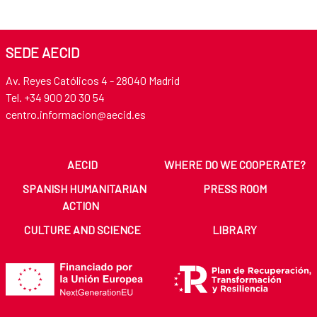
SEDE AECID
Av. Reyes Católicos 4 - 28040 Madrid
Tel. +34 900 20 30 54​​​​​​​
centro.informacion@aecid.es
AECID
WHERE DO WE COOPERATE?
SPANISH HUMANITARIAN
PRESS ROOM
ACTION
CULTURE AND SCIENCE
LIBRARY