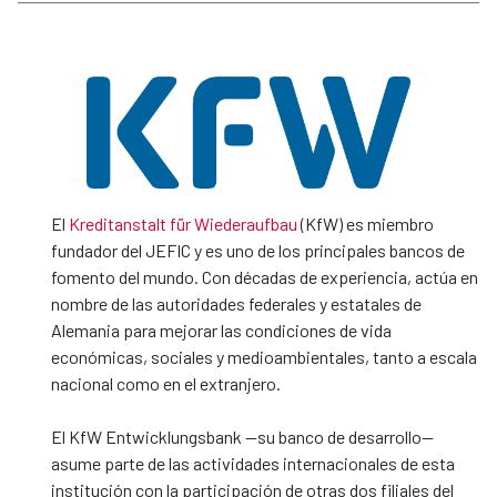
El
Kreditanstalt für Wiederaufbau
(KfW) es miembro
fundador del JEFIC y es uno de los principales bancos de
fomento del mundo. Con décadas de experiencia, actúa en
nombre de las autoridades federales y estatales de
Alemania para mejorar las condiciones de vida
económicas, sociales y medioambientales, tanto a escala
nacional como en el extranjero.
El KfW Entwicklungsbank —su banco de desarrollo—
asume parte de las actividades internacionales de esta
institución con la participación de otras dos filiales del