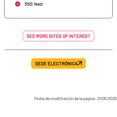
RSS feed
SEE MORE SITES OF INTEREST
SEDE ELECTRÓNICA
Fecha de modificación de la página: 21/05/2026