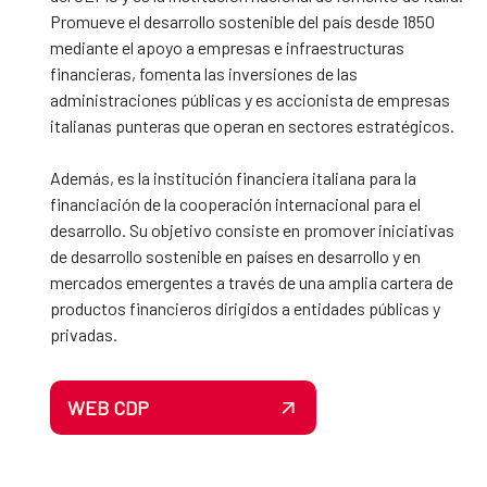
Promueve el desarrollo sostenible del país desde 1850
mediante el apoyo a empresas e infraestructuras
financieras, fomenta las inversiones de las
administraciones públicas y es accionista de empresas
italianas punteras que operan en sectores estratégicos.
Además, es la institución financiera italiana para la
financiación de la cooperación internacional para el
desarrollo. Su objetivo consiste en promover iniciativas
de desarrollo sostenible en países en desarrollo y en
mercados emergentes a través de una amplia cartera de
productos financieros dirigidos a entidades públicas y
privadas.
WEB CDP