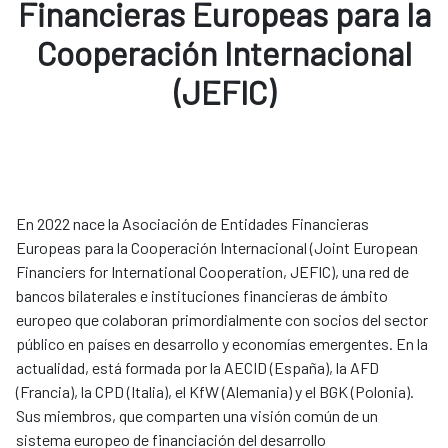
Financieras Europeas para la
Cooperación Internacional
(JEFIC)
En 2022 nace la Asociación de Entidades Financieras
Europeas para la Cooperación Internacional (Joint European
Financiers for International Cooperation, JEFIC), una red de
bancos bilaterales e instituciones financieras de ámbito
europeo que colaboran primordialmente con socios del sector
público en países en desarrollo y economías emergentes. En la
actualidad, está formada por la AECID (España), la AFD
(Francia), la CPD (Italia), el KfW (Alemania) y el BGK (Polonia).
Sus miembros, que comparten una visión común de un
sistema europeo de financiación del desarrollo