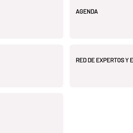
AGENDA
RED DE EXPERTOS Y 