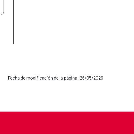
Fecha de modificación de la página: 26/05/2026