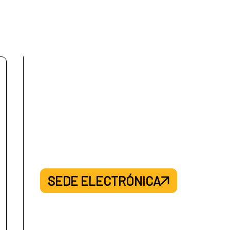
SEDE ELECTRÓNICA