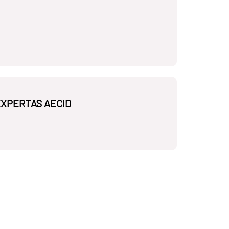
EXPERTAS AECID