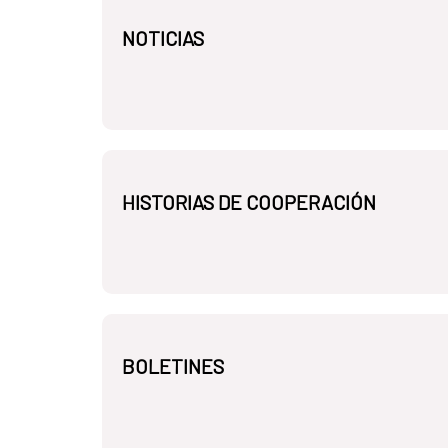
NOTICIAS
HISTORIAS DE COOPERACIÓN
BOLETINES