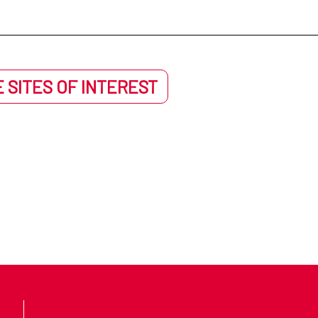
 SITES OF INTEREST