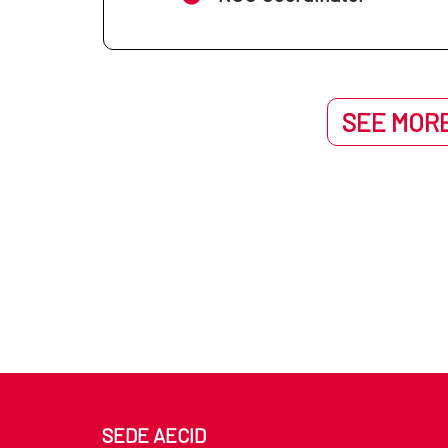
SEE MORE
SEDE AECID