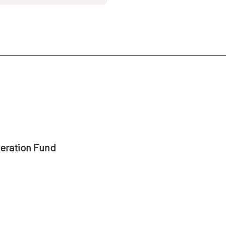
peration Fund