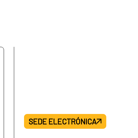
SEDE ELECTRÓNICA