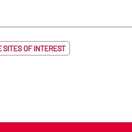
 SITES OF INTEREST