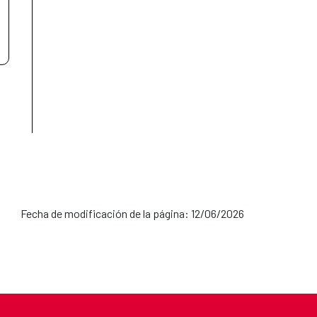
Fecha de modificación de la página: 12/06/2026