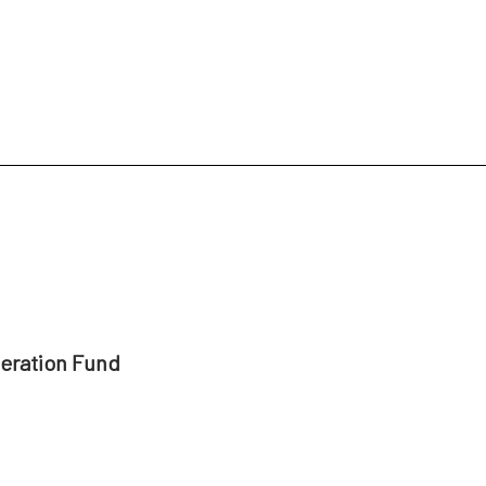
peration Fund