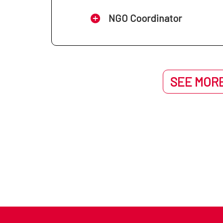
NGO Coordinator
SEE MORE