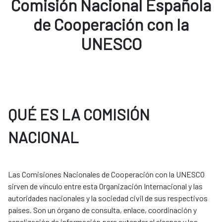
Comisión Nacional Española
de Cooperación con la
UNESCO
QUÉ ES LA COMISIÓN
NACIONAL
Las Comisiones Nacionales de Cooperación con la UNESCO
sirven de vínculo entre esta Organización Internacional y las
autoridades nacionales y la sociedad civil de sus respectivos
países. Son un órgano de consulta, enlace, coordinación y
canalización de información para extender el alcance y los