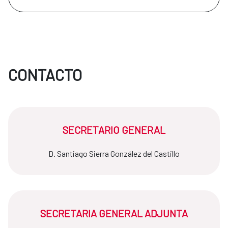
CONTACTO
SECRETARIO GENERAL
D. Santiago Sierra González del Castillo
SECRETARIA GENERAL ADJUNTA