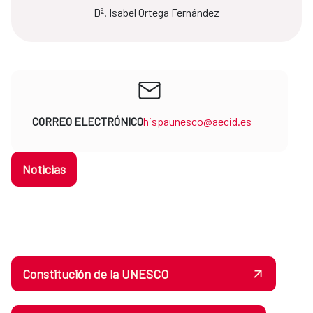
Dª. Isabel Ortega Fernández
CORREO ELECTRÓNICO
hispaunesco@aecid.es
Noticias
Constitución de la UNESCO