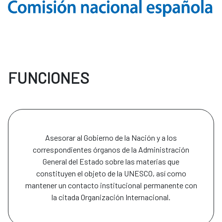
FUNCIONES
Asesorar al Gobierno de la Nación y a los
correspondientes órganos de la Administración
General del Estado sobre las materias que
constituyen el objeto de la UNESCO, así como
mantener un contacto institucional permanente con
la citada Organización Internacional.