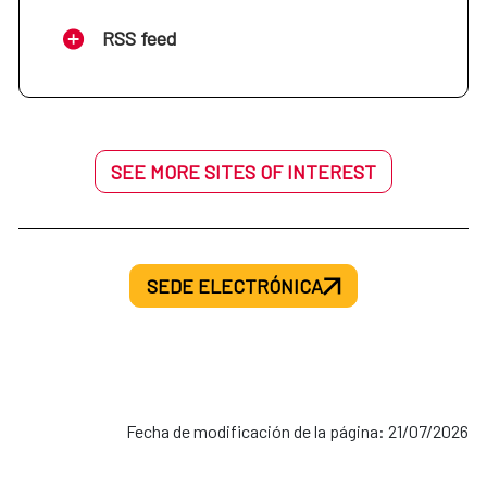
RSS feed
SEE MORE SITES OF INTEREST
SEDE ELECTRÓNICA
Fecha de modificación de la página: 21/07/2026