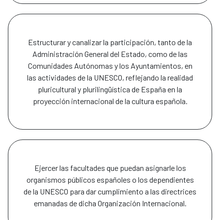
Estructurar y canalizar la participación, tanto de la
Administración General del Estado, como de las
Comunidades Autónomas y los Ayuntamientos, en
las actividades de la UNESCO, reflejando la realidad
pluricultural y plurilingüística de España en la
proyección internacional de la cultura española.
Ejercer las facultades que puedan asignarle los
organismos públicos españoles o los dependientes
de la UNESCO para dar cumplimiento a las directrices
emanadas de dicha Organización Internacional.