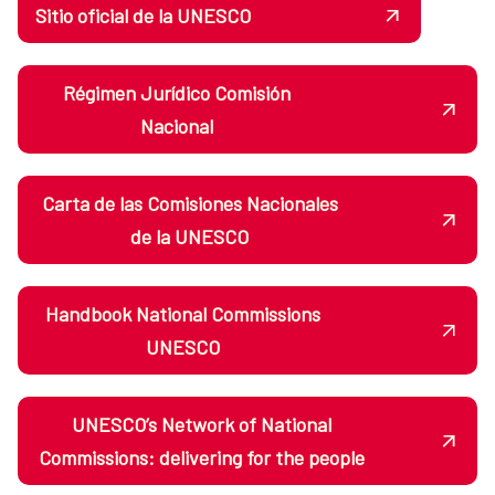
Sitio oficial de la UNESCO
Régimen Jurídico Comisión
Nacional
Carta de las Comisiones Nacionales
de la UNESCO
Handbook National Commissions
UNESCO
UNESCO’s Network of National
Commissions: delivering for the people