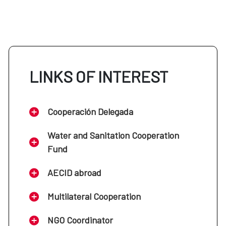
LINKS OF INTEREST
Cooperación Delegada
Water and Sanitation Cooperation
Fund
AECID abroad
Multilateral Cooperation
NGO Coordinator