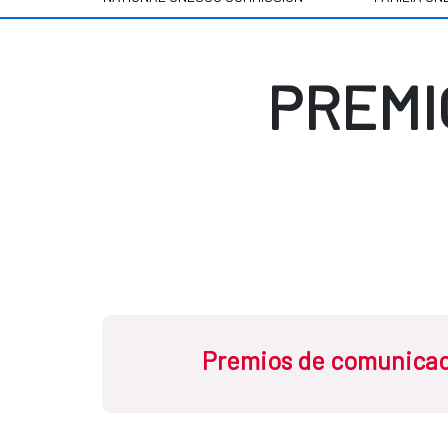
PREMI
Premios de comunicac