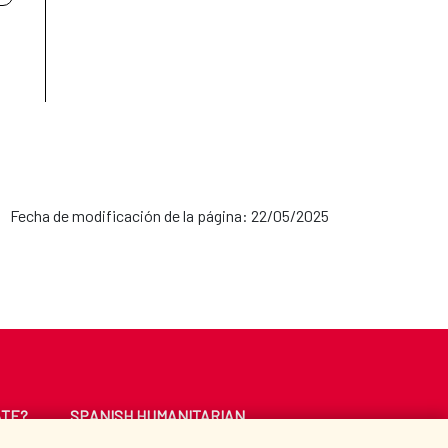
Fecha de modificación de la página: 22/05/2025
ATE?
SPANISH HUMANITARIAN
ACTION