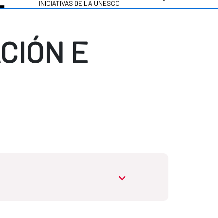
INICIATIVAS DE LA UNESCO
CIÓN E
abrir.desplegable