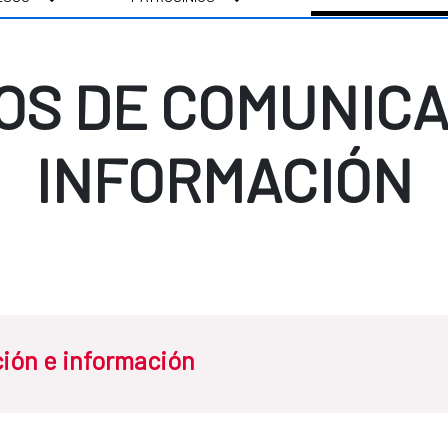
OS DE COMUNICA
INFORMACIÓN
ión e información