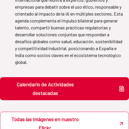
empresas para debatir sobre el uso ético, responsable y
orientado al impacto de la IA en múltiples sectores. Esta
agenda complementa el impulso bilateral para generar
talento, compartir buenas prácticas regulatorias y
desarrollar soluciones conjuntas que respondan a
desafíos globales como salud, educación, sostenibilidad
y competitividad industrial, posicionando a España e
India como socios claves en el ecosistema tecnológico
global.
Calendario de Actividades
destacadas
Todas las imágenes en nuestro
Flickr