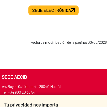
SEDE ELECTRÓNICA
Fecha de modificación de la página: 30/06/2026
SEDE AECID
Av. Reyes Católicos 4 - 28040 Madrid
Tel. +34 900 20 30 54​​​​​​​
centro.informacion@aecid.es
Tu privacidad nos importa