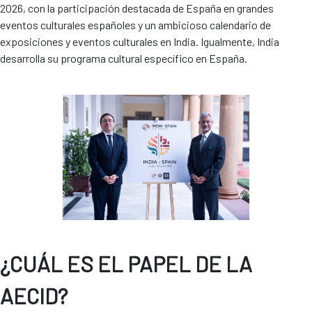
2026, con la participación destacada de España en grandes
eventos culturales españoles y un ambicioso calendario de
exposiciones y eventos culturales en India. Igualmente, India
desarrolla su programa cultural específico en España.
¿CUÁL ES EL PAPEL DE LA
AECID?