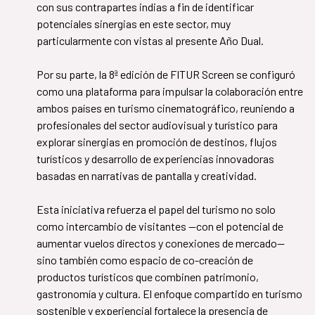
con sus contrapartes indias a fin de identificar
potenciales sinergias en este sector, muy
particularmente con vistas al presente Año Dual.
Por su parte, la 8ª edición de FITUR Screen se configuró
como una plataforma para impulsar la colaboración entre
ambos países en turismo cinematográfico, reuniendo a
profesionales del sector audiovisual y turístico para
explorar sinergias en promoción de destinos, flujos
turísticos y desarrollo de experiencias innovadoras
basadas en narrativas de pantalla y creatividad.
​​​​​​​Esta iniciativa refuerza el papel del turismo no solo
como intercambio de visitantes —con el potencial de
aumentar vuelos directos y conexiones de mercado—
sino también como espacio de co-creación de
productos turísticos que combinen patrimonio,
gastronomía y cultura. El enfoque compartido en turismo
sostenible y experiencial fortalece la presencia de