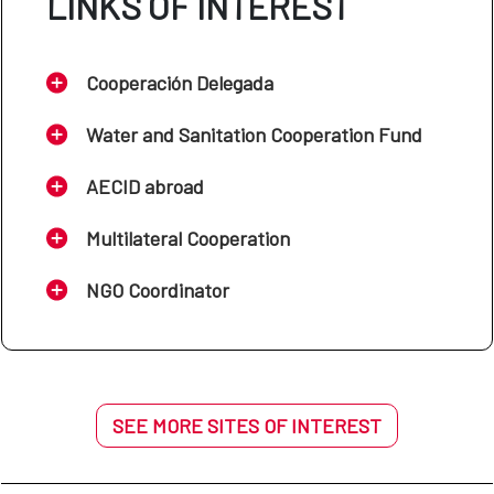
LINKS OF INTEREST
Cooperación Delegada
Water and Sanitation Cooperation Fund
AECID abroad
Multilateral Cooperation
NGO Coordinator
SEE MORE SITES OF INTEREST