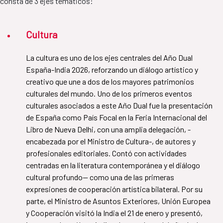
consta de 3 ejes temáticos:
Cultura
La cultura es uno de los ejes centrales del Año Dual
España-India 2026, reforzando un diálogo artístico y
creativo que une a dos de los mayores patrimonios
culturales del mundo. Uno de los primeros eventos
culturales asociados a este Año Dual fue la presentación
de España como País Focal en la Feria Internacional del
Libro de Nueva Delhi, con una amplia delegación, -
encabezada por el Ministro de Cultura-, de autores y
profesionales editoriales. Contó con actividades
centradas en la literatura contemporánea y el diálogo
cultural profundo— como una de las primeras
expresiones de cooperación artística bilateral. Por su
parte, el Ministro de Asuntos Exteriores, Unión Europea
y Cooperación visitó la India el 21 de enero y presentó,