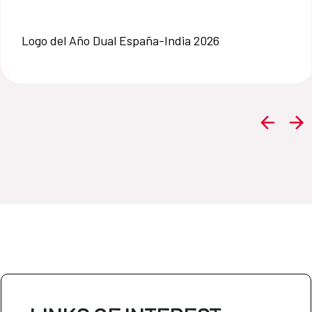
Logo del Año Dual España-India 2026