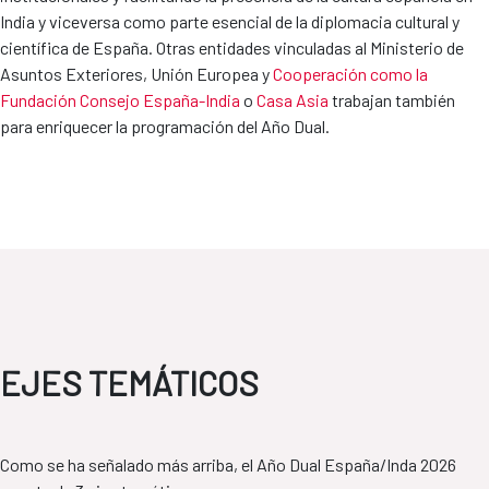
India y viceversa como parte esencial de la diplomacia cultural y
científica de España. Otras entidades vinculadas al Ministerio de
Asuntos Exteriores, Unión Europea y
Cooperación como la
Fundación Consejo España-India
o
Casa Asia
trabajan también
para enriquecer la programación del Año Dual.
EJES TEMÁTICOS
Como se ha señalado más arriba, el Año Dual España/Inda 2026