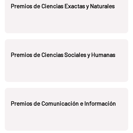
Premios de Ciencias Exactas y Naturales
Premios de Ciencias Sociales y Humanas
Premios de Comunicación e Información