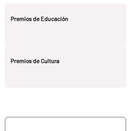
Premios de Educación
Premios de Cultura