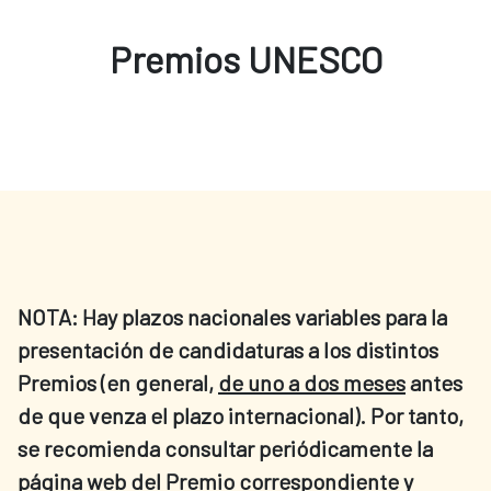
Premios UNESCO
NOTA: Hay plazos nacionales variables para la
presentación de candidaturas a los distintos
Premios (en general,
de uno a dos meses
antes
de que venza el plazo internacional). Por tanto,
se recomienda consultar periódicamente la
página web del Premio correspondiente y