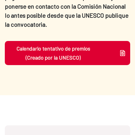
ponerse en contacto con la Comisión Nacional
lo antes posible desde que la UNESCO publique
la convocatoria.
Calendario tentativo de premios
(Creado por la UNESCO)