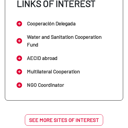
LINKS OF INTEREST
Cooperación Delegada
Water and Sanitation Cooperation
Fund
AECID abroad
Multilateral Cooperation
NGO Coordinator
SEE MORE SITES OF INTEREST