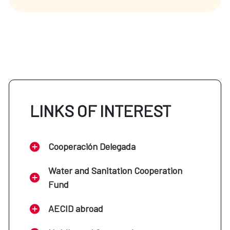
LINKS OF INTEREST
Cooperación Delegada
Water and Sanitation Cooperation
Fund
AECID abroad