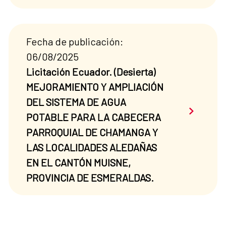
Fecha de publicación:
06/08/2025
Licitación Ecuador. (Desierta)
MEJORAMIENTO Y AMPLIACIÓN
DEL SISTEMA DE AGUA
Saber má
POTABLE PARA LA CABECERA
PARROQUIAL DE CHAMANGA Y
LAS LOCALIDADES ALEDAÑAS
EN EL CANTÓN MUISNE,
PROVINCIA DE ESMERALDAS.