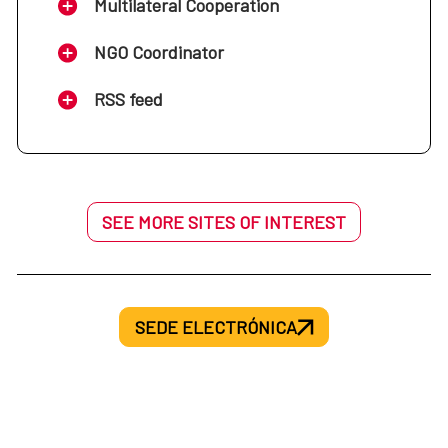
Multilateral Cooperation
NGO Coordinator
RSS feed
SEE MORE SITES OF INTEREST
SEDE ELECTRÓNICA