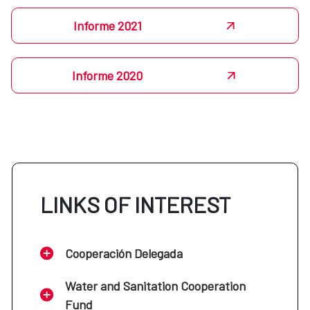
Informe 2021
Informe 2020
LINKS OF INTEREST
Cooperación Delegada
Water and Sanitation Cooperation
Fund