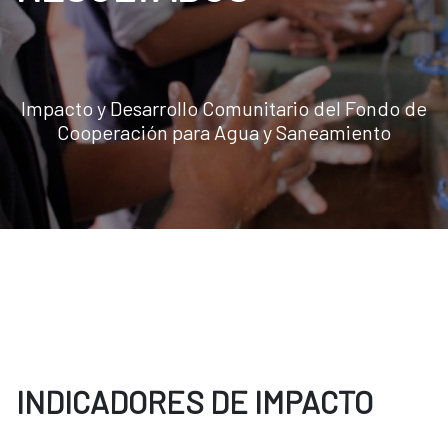
Impacto y Desarrollo Comunitario del Fondo de
Cooperación para Agua y Saneamiento
INDICADORES DE IMPACTO