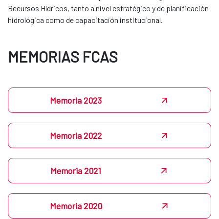
Recursos Hídricos, tanto a nivel estratégico y de planificación
hidrológica como de capacitación institucional.
MEMORIAS FCAS
Memoria 2023
Memoria 2022
Memoria 2021
Memoria 2020