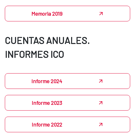
Memoria 2019
CUENTAS ANUALES.
INFORMES ICO
Informe 2024
Informe 2023
Informe 2022