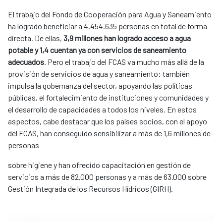
El trabajo del Fondo de Cooperación para Agua y Saneamiento
ha logrado beneficiar a 4.454.635 personas en total de forma
directa. De ellas,
3,9 millones han logrado acceso a agua
potable y 1,4 cuentan ya con servicios de saneamiento
adecuados
. Pero el trabajo del FCAS va mucho más allá de la
provisión de servicios de agua y saneamiento: también
impulsa la gobernanza del sector, apoyando las políticas
públicas, el fortalecimiento de instituciones y comunidades y
el desarrollo de capacidades a todos los niveles. En estos
aspectos, cabe destacar que los países socios, con el apoyo
del FCAS, han conseguido sensibilizar a más de 1,6 millones de
personas
sobre higiene y han ofrecido capacitación en gestión de
servicios a más de 82.000 personas y a más de 63.000 sobre
Gestión Integrada de los Recursos Hídricos (GIRH).