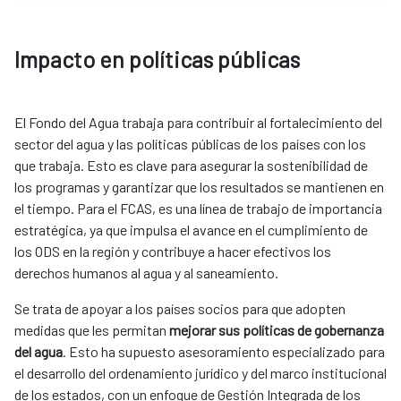
Impacto en políticas públicas
El Fondo del Agua trabaja para contribuir al fortalecimiento del
sector del agua y las políticas públicas de los países con los
que trabaja. Esto es clave para asegurar la sostenibilidad de
los programas y garantizar que los resultados se mantienen en
el tiempo. Para el FCAS, es una línea de trabajo de importancia
estratégica, ya que impulsa el avance en el cumplimiento de
los ODS en la región y contribuye a hacer efectivos los
derechos humanos al agua y al saneamiento.
Se trata de apoyar a los países socios para que adopten
medidas que les permitan
mejorar sus políticas de gobernanza
del agua
. Esto ha supuesto asesoramiento especializado para
el desarrollo del ordenamiento jurídico y del marco institucional
de los estados, con un enfoque de Gestión Integrada de los