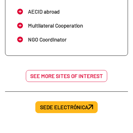
AECID abroad
Multilateral Cooperation
NGO Coordinator
SEE MORE SITES OF INTEREST
SEDE ELECTRÓNICA