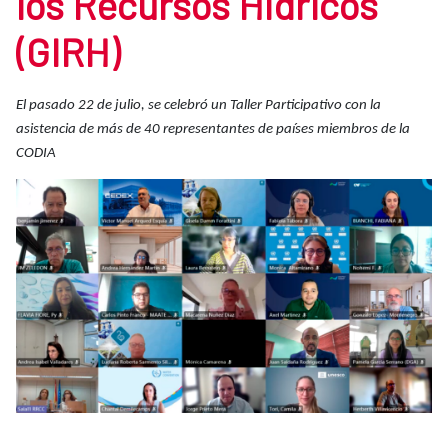
los Recursos Hídricos
(GIRH)
El pasado 22 de julio, se celebró un Taller Participativo con la
asistencia de más de 40 representantes de países miembros de la
CODIA