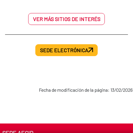
VER MÁS SITIOS DE INTERÉS
SEDE ELECTRÓNICA
Fecha de modificación de la página: 13/02/2026
SEDE AECID