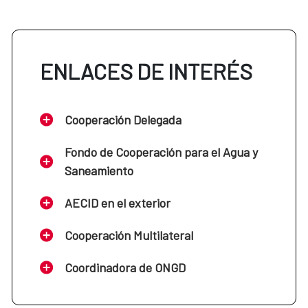
ENLACES DE INTERÉS
Cooperación Delegada
Fondo de Cooperación para el Agua y
Saneamiento
AECID en el exterior
Cooperación Multilateral
Coordinadora de ONGD