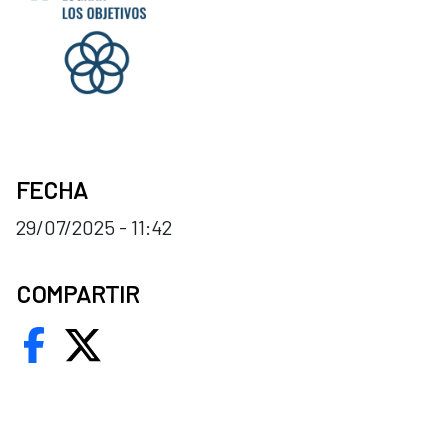
FECHA
29/07/2025 - 11:42
COMPARTIR