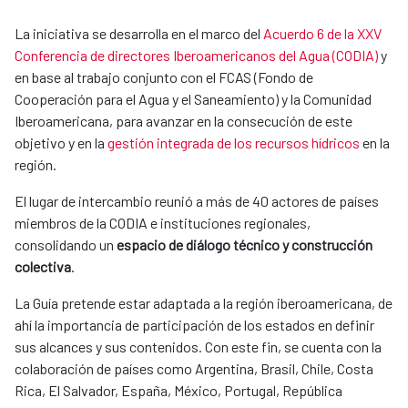
La iniciativa se desarrolla en el marco del
Acuerdo 6 de la XXV
Conferencia de directores Iberoamericanos del Agua (CODIA)
y
en base al trabajo conjunto con el FCAS (Fondo de
Cooperación para el Agua y el Saneamiento) y la Comunidad
Iberoamericana, para avanzar en la consecución de este
objetivo y en la
gestión integrada de los recursos hídricos
en la
región.
El lugar de intercambio reunió a más de 40 actores de países
miembros de la CODIA e instituciones regionales,
consolidando un
espacio de diálogo técnico y construcción
colectiva
.
La Guía pretende estar adaptada a la región iberoamericana, de
ahí la importancia de participación de los estados en definir
sus alcances y sus contenidos. Con este fin, se cuenta con la
colaboración de países como Argentina, Brasil, Chile, Costa
Rica, El Salvador, España, México, Portugal, República