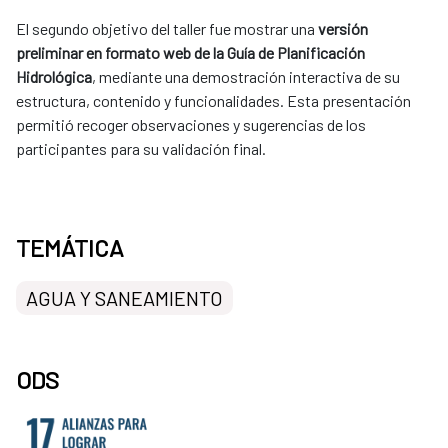
El segundo objetivo del taller fue mostrar una
versión
preliminar en formato web de la Guía de Planificación
Hidrológica
, mediante una demostración interactiva de su
estructura, contenido y funcionalidades. Esta presentación
permitió recoger observaciones y sugerencias de los
participantes para su validación final.
TEMÁTICA
AGUA Y SANEAMIENTO
ODS