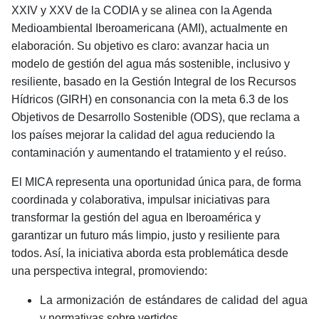
XXIV y XXV de la CODIA y se alinea con la Agenda
Medioambiental Iberoamericana (AMI), actualmente en
elaboración. Su objetivo es claro: avanzar hacia un
modelo de gestión del agua más sostenible, inclusivo y
resiliente, basado en la Gestión Integral de los Recursos
Hídricos (GIRH) en consonancia con la meta 6.3 de los
Objetivos de Desarrollo Sostenible (ODS), que reclama a
los países mejorar la calidad del agua reduciendo la
contaminación y aumentando el tratamiento y el reúso.
El MICA representa una oportunidad única para, de forma
coordinada y colaborativa, impulsar iniciativas para
transformar la gestión del agua en Iberoamérica y
garantizar un futuro más limpio, justo y resiliente para
todos. Así, la iniciativa abo
rda esta problemática desde
una perspectiva integral, promoviendo:
La armonización de estándares de calidad del agua
y normativas sobre vertidos.