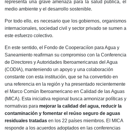
representa una grave amenaza para la salud pública, el
medio ambiente y el desarrollo sostenible.
Por todo ello, es necesario que los gobiernos, organismos
internacionales, sociedad civil y sector privado se sumen a
este esfuerzo colectivo.
En este sentido, el Fondo de Cooperaciíon para Agua y
Saneamiento reafirman su compromiso con la
Conferencia
de Directores y Autoridades Iberoamericanas del Agua
(CODIA), m
anteniendo un apoyo y una colaboración
constante con esta institución, que se ha convertido en
una referencia en la región y ha presentado recientemente
el Marco Común Iberoamericano en Calidad de las Aguas
(MICA). Esta iniciativa regional busca armonizar políticas y
normativas para
mejorar la calidad del agua, reducir la
contaminación y fomentar el reúso seguro de aguas
residuales tratadas
en los 22 países miembros. El MICA
responde a los acuerdos adoptados en las conferencias