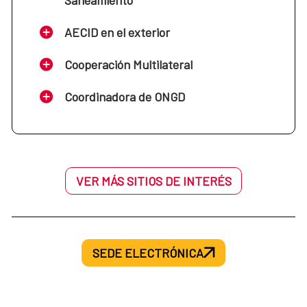
AECID en el exterior
Cooperación Multilateral
Coordinadora de ONGD
VER MÁS SITIOS DE INTERÉS
SEDE ELECTRÓNICA