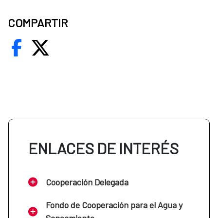
COMPARTIR
ENLACES DE INTERÉS
Cooperación Delegada
Fondo de Cooperación para el Agua y
Saneamiento