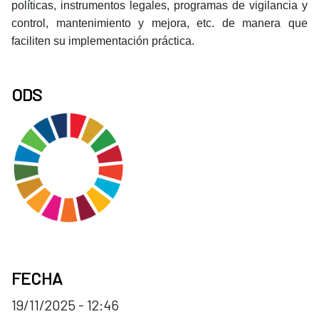
políticas, instrumentos legales, programas de vigilancia y
control, mantenimiento y mejora, etc. de manera que
faciliten su implementación práctica.
ODS
FECHA
19/11/2025 - 12:46