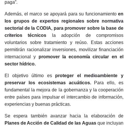
paga”.
Además, el marco se apoyará para su funcionamiento
en
los grupos de expertos regionales sobre normativa
sectorial de la CODIA, para promover sobre la base de
criterios técnicos
la adopción de compromisos
voluntarios sobre tratamiento y reúso. Estas acciones
permitirán racionalizar inversiones, movilizar financiación
internacional y
promover la economía circular en el
sector hídrico.
El objetivo último es
proteger el medioambiente y
preservar los ecosistemas acuáticos.
Para ello, es
fundamental la mejora de la gobernanza y la cooperación
entre países para impulsar el intercambio de información,
experiencias y buenas prácticas.
Se espera también avanzar hacia la elaboración de
Planes de Acción de Calidad de las Aguas
que incluyan