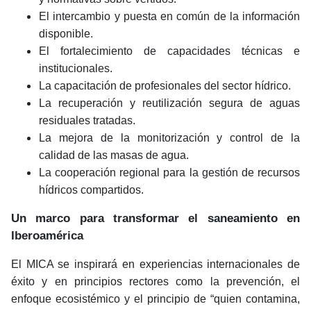
El intercambio y puesta en común de la información
disponible.
El fortalecimiento de capacidades técnicas e
institucionales.
La capacitación de profesionales del sector hídrico.
La recuperación y reutilización segura de aguas
residuales tratadas.
La mejora de la monitorización y control de la
calidad de las masas de agua.
La cooperación regional para la gestión de recursos
hídricos compartidos.
Un marco para transformar el saneamiento en
Iberoamérica
El MICA se inspirará en experiencias internacionales de
éxito y en principios rectores como la prevención, el
enfoque ecosistémico y el principio de “quien contamina,