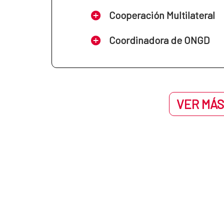
Cooperación Multilateral
Coordinadora de ONGD
VER MÁS