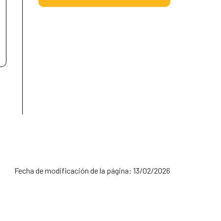
Fecha de modificación de la página: 13/02/2026