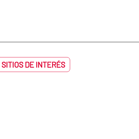
 SITIOS DE INTERÉS