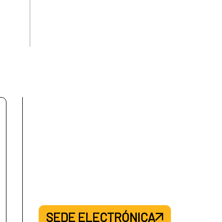
SEDE ELECTRÓNICA