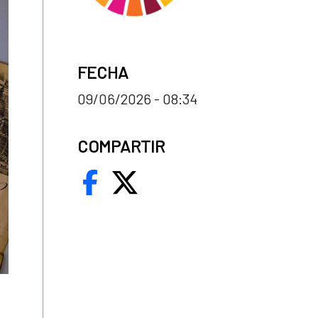
FECHA
09/06/2026 - 08:34
COMPARTIR