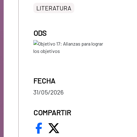
LITERATURA
ODS
FECHA
31/05/2026
COMPARTIR