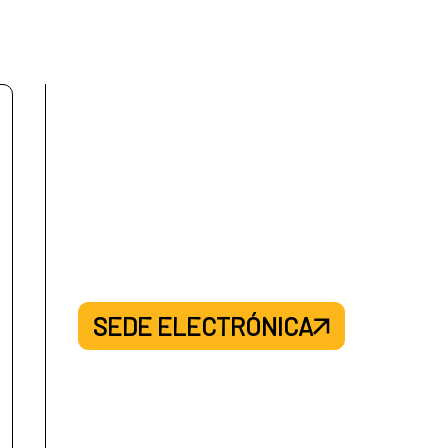
SEDE ELECTRÓNICA