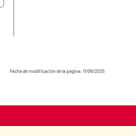
Fecha de modificación de la página: 11/06/2025
S
ACCIÓN HUMANITARIA