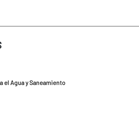
S
a el Agua y Saneamiento