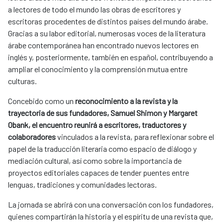
a lectores de todo el mundo las obras de escritores y
escritoras procedentes de distintos países del mundo árabe.
Gracias a su labor editorial, numerosas voces de la literatura
árabe contemporánea han encontrado nuevos lectores en
inglés y, posteriormente, también en español, contribuyendo a
ampliar el conocimiento y la comprensión mutua entre
culturas.
Concebido como un
reconocimiento a la revista y la
trayectoria de sus fundadores, Samuel Shimon y Margaret
Obank, el encuentro reunirá a escritores, traductores y
colaboradores
vinculados a la revista, para reflexionar sobre el
papel de la traducción literaria como espacio de diálogo y
mediación cultural, así como sobre la importancia de
proyectos editoriales capaces de tender puentes entre
lenguas, tradiciones y comunidades lectoras.
La jornada se abrirá con una conversación con los fundadores,
quienes compartirán la historia y el espíritu de una revista que,