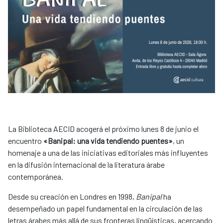
La Biblioteca AECID acogerá el próximo lunes 8 de junio el
encuentro
«Banipal: una vida tendiendo puentes»
, un
homenaje a una de las iniciativas editoriales más influyentes
en la difusión internacional de la literatura árabe
contemporánea.
Desde su creación en Londres en 1998,
Banipal
ha
desempeñado un papel fundamental en la circulación de las
letras árabes más allá de sus fronteras lingüísticas, acercando