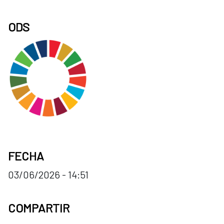
ODS
FECHA
03/06/2026 - 14:51
COMPARTIR