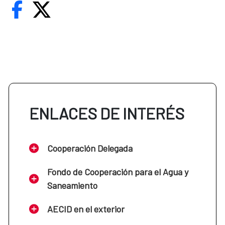
ENLACES DE INTERÉS
Cooperación Delegada
Fondo de Cooperación para el Agua y
Saneamiento
AECID en el exterior