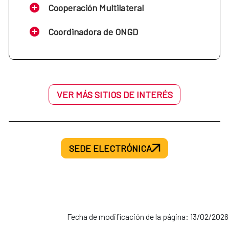
Cooperación Multilateral
Coordinadora de ONGD
VER MÁS SITIOS DE INTERÉS
SEDE ELECTRÓNICA
Fecha de modificación de la página: 13/02/2026