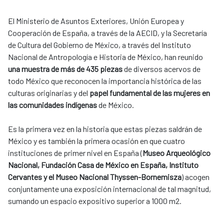
El Ministerio de Asuntos Exteriores, Unión Europea y
Cooperación de España, a través de la AECID, y la Secretaría
de Cultura del Gobierno de México, a través del Instituto
Nacional de Antropología e Historia de México, han reunido
una muestra de más de 435 piezas
de diversos acervos de
todo México que reconocen la importancia histórica de las
culturas originarias y del
papel fundamental de las mujeres en
las comunidades indígenas
de México.
Es la primera vez en la historia que estas piezas saldrán de
México y es también la primera ocasión en que cuatro
instituciones de primer nivel en España (
Museo Arqueológico
Nacional, Fundación Casa de México en España, Instituto
Cervantes y el Museo Nacional Thyssen-Bornemisza
) acogen
conjuntamente una exposición internacional de tal magnitud,
sumando un espacio expositivo superior a 1000 m2.