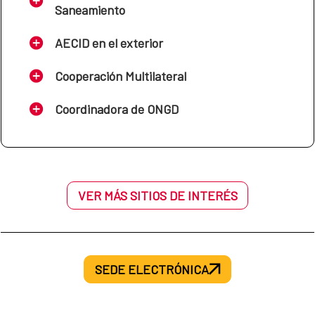
Saneamiento
AECID en el exterior
Cooperación Multilateral
Coordinadora de ONGD
VER MÁS SITIOS DE INTERÉS
SEDE ELECTRÓNICA