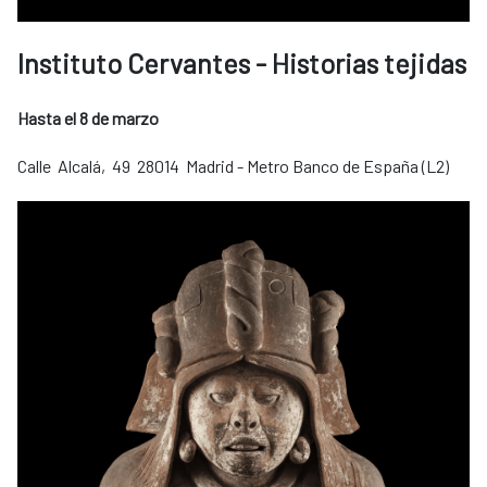
Instituto Cervantes - Historias tejidas
Hasta el 8 de marzo
Calle Alcalá, 49 28014 Madrid - Metro Banco de España (L2)