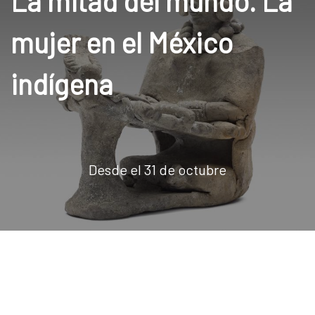
La mitad del mundo. La
mujer en el México
indígena
Desde el 31 de octubre