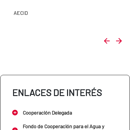
AECID
ENLACES DE INTERÉS
Cooperación Delegada
Fondo de Cooperación para el Agua y