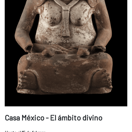
Casa México - El ámbito divino