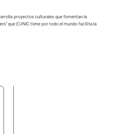
arrolla proyectos culturales que fomentan la
ters" que EUNIC tiene por todo el mundo facilita la