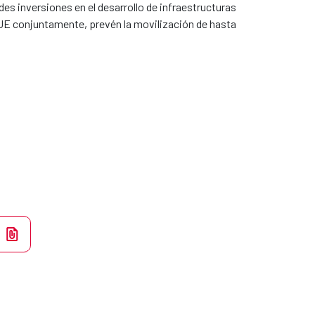
es inversiones en el desarrollo de infraestructuras
a UE conjuntamente, prevén la movilización de hasta