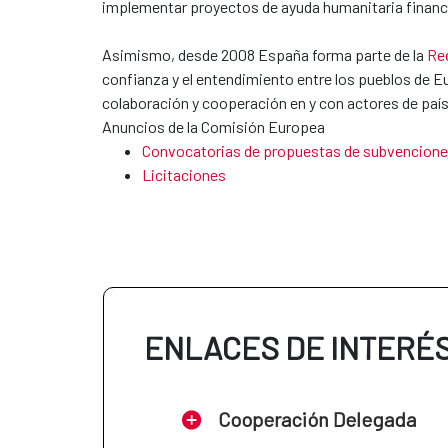
implementar proyectos de ayuda humanitaria finan
Asimismo, desde 2008 España forma parte de la
Re
confianza y el entendimiento entre los pueblos de Eur
colaboración y cooperación en y con actores de país
Anuncios de la Comisión Europea
Convocatorias de propuestas de subvencion
Licitaciones
ENLACES DE INTERÉ
Cooperación Delegada