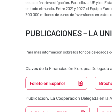
educación e investigación. Para ello, la UE y los Es
en todo el mundo. Entre 2021 y 2027, el Equipo Europ
300 000 millones de euros de inversiones en estos c
PUBLICACIONES – LA UN
Para más información sobre los fondos delegados ge
Claves de la Financiación Europea Delegada a
Folleto en Español
Brochu
Publicación: La Cooperación Delegada en la A