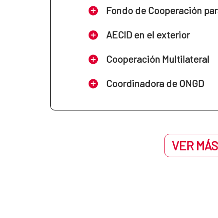
Fondo de Cooperación par
AECID en el exterior
Cooperación Multilateral
Coordinadora de ONGD
VER MÁS