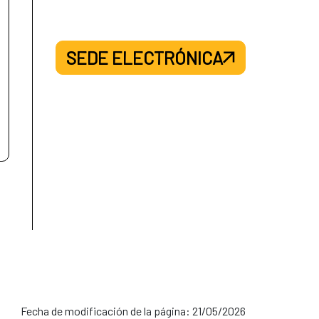
SEDE ELECTRÓNICA
Fecha de modificación de la página: 21/05/2026