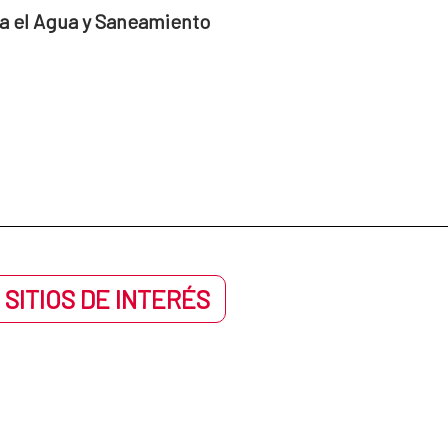
a el Agua y Saneamiento
 SITIOS DE INTERÉS