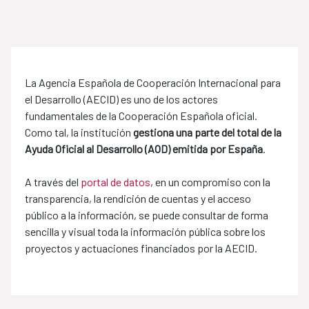
La Agencia Española de Cooperación Internacional para
el Desarrollo (AECID) es uno de los actores
fundamentales de la Cooperación Española oficial.
Como tal, la institución
gestiona una parte del total de la
Ayuda Oficial al Desarrollo (AOD) emitida por España
.
A través del
portal de datos
, en un compromiso con la
transparencia, la rendición de cuentas y el acceso
público a la información, se puede consultar de forma
sencilla y visual toda la información pública sobre los
proyectos y actuaciones financiados por la AECID.