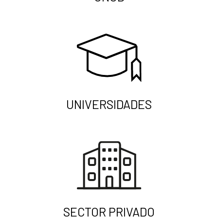
UNIVERSIDADES
SECTOR PRIVADO