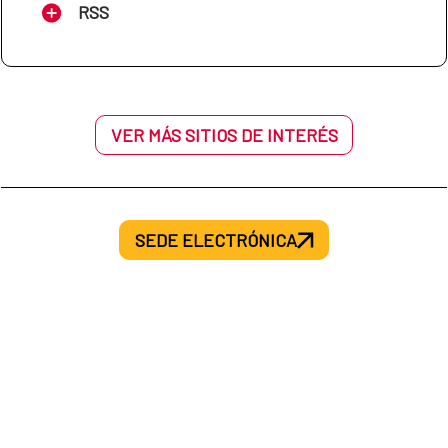
RSS
VER MÁS SITIOS DE INTERÉS
SEDE ELECTRÓNICA