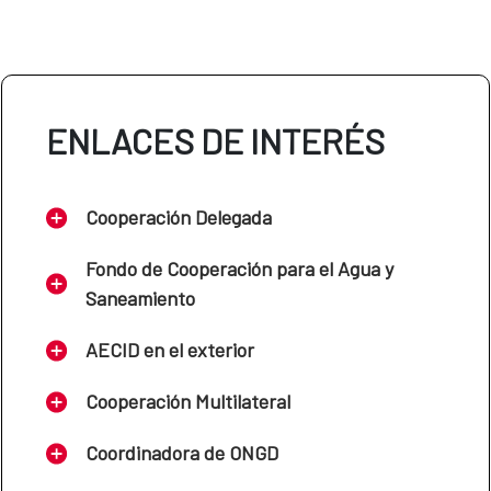
ENLACES DE INTERÉS
Cooperación Delegada
Fondo de Cooperación para el Agua y
Saneamiento
AECID en el exterior
Cooperación Multilateral
Coordinadora de ONGD