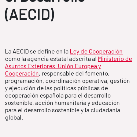
(AECID)
La AECID se define en la
Ley de Cooperación
como la agencia estatal adscrita al
Ministerio de
Asuntos Exteriores, Unión Europea y
Cooperación
, responsable del fomento,
programación, coordinación operativa, gestión
y ejecución de las políticas públicas de
cooperación española para el desarrollo
sostenible, acción humanitaria y educación
para el desarrollo sostenible y la ciudadanía
global.