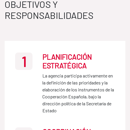
OBJETIVOS Y
RESPONSABILIDADES
PLANIFICACIÓN
1
ESTRATÉGICA
La agencia participa activamente en
la definición de las prioridades y la
elaboración de los instrumentos de la
Cooperación Española, bajo la
dirección política de la Secretaría de
Estado