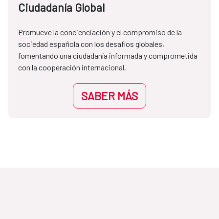
Ciudadanía Global
Promueve la concienciación y el compromiso de la 
sociedad española con los desafíos globales, 
fomentando una ciudadanía informada y comprometida 
con la cooperación internacional.
SABER MÁS