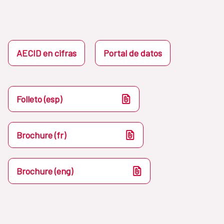
AECID en cifras
Portal de datos
Folleto (esp)
Brochure (fr)
Brochure (eng)