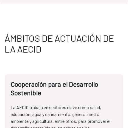
ÁMBITOS DE ACTUACIÓN DE
LA AECID
Cooperación para el Desarrollo
Sostenible
La AECID trabaja en sectores clave como salud, 
educación, agua y saneamiento, género, medio 
ambiente y agricultura, entre otros, para promover el 
desarrollo sostenible en los países socios