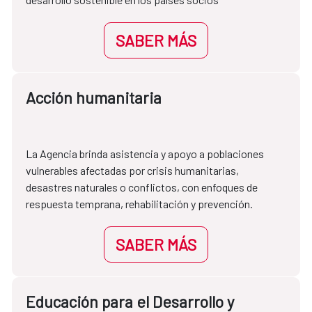
SABER MÁS
Acción humanitaria
La Agencia brinda asistencia y apoyo a poblaciones 
vulnerables afectadas por crisis humanitarias, 
desastres naturales o conflictos, con enfoques de 
respuesta temprana, rehabilitación y prevención.
SABER MÁS
Educación para el Desarrollo y