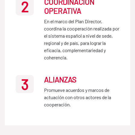
COORDINACIÓN
2
OPERATIVA
En el marco del Plan Director, 
coordina la cooperación realizada por 
el sistema español a nivel de sede, 
regional y de país, para lograr la 
eficacia, complementariedad y 
coherencia.
ALIANZAS
3
Promueve acuerdos y marcos de 
actuación con otros actores de la 
cooperación.