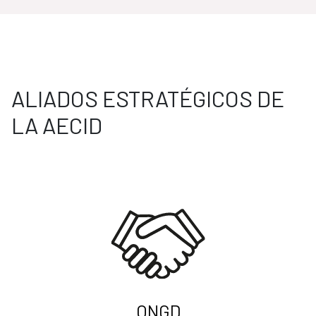
ALIADOS ESTRATÉGICOS DE
LA AECID
ONGD