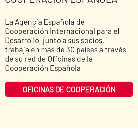
​​​La Agencia Española de 
Cooperación Internacional para el 
Desarrollo, junto a sus socios, 
trabaja en más de 30 países a través 
de su red de Oficinas de la 
Cooperación Española
OFICINAS DE COOPERACIÓN