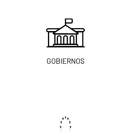
GOBIERNOS