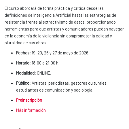
El curso abordará de forma práctica y crítica desde las
definiciones de Inteligencia Artificial hasta las estrategias de
resistencia frente al extractivismo de datos, proporcionando
herramientas para que artistas y comunicadores puedan navegar
en la economía de la vigilancia sin comprometer la calidad y
pluralidad de sus obras.
Fechas:
19, 20, 26 y 27 de mayo de 2026.
Horario:
18:00 a 21:00 h.
Modalidad:
ONLINE.
Público:
Artistas, periodistas, gestores culturales,
estudiantes de comunicación y sociología.
Preinscripción
Más información