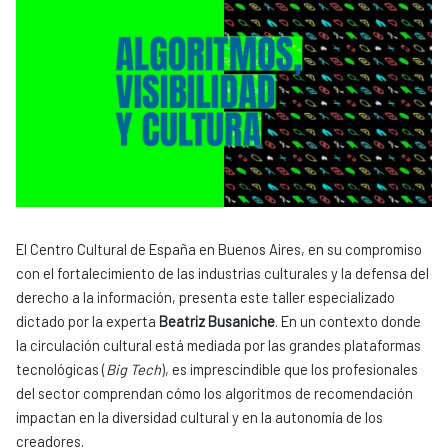
El Centro Cultural de España en Buenos Aires, en su compromiso
con el fortalecimiento de las industrias culturales y la defensa del
derecho a la información, presenta este taller especializado
dictado por la experta
Beatriz Busaniche
. En un contexto donde
la circulación cultural está mediada por las grandes plataformas
tecnológicas (
Big Tech
), es imprescindible que los profesionales
del sector comprendan cómo los algoritmos de recomendación
impactan en la diversidad cultural y en la autonomía de los
creadores.