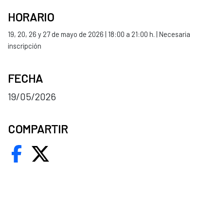
HORARIO
19, 20, 26 y 27 de mayo de 2026 |
18:00 a 21:00 h. |
Necesaria
inscripción
FECHA
19/05/2026
COMPARTIR