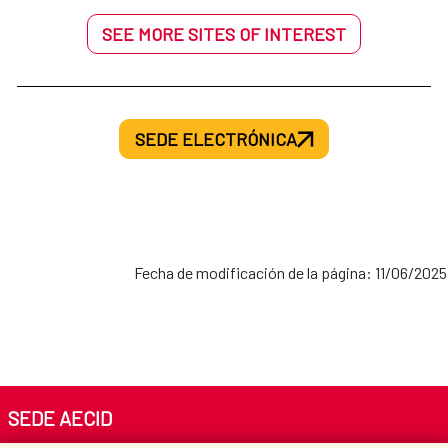
SEE MORE SITES OF INTEREST
SEDE ELECTRÓNICA
Fecha de modificación de la página: 11/06/2025
SEDE AECID