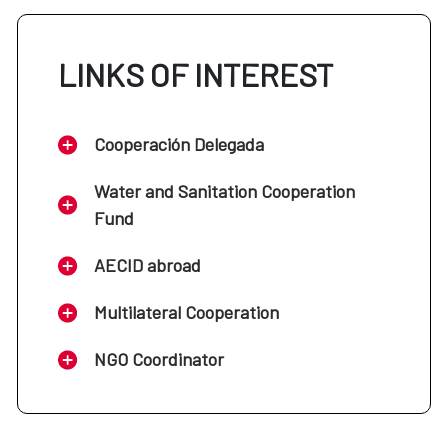
LINKS OF INTEREST
Cooperación Delegada
Water and Sanitation Cooperation
Fund
AECID abroad
Multilateral Cooperation
NGO Coordinator