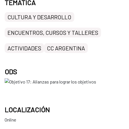
TEMÁTICA
CULTURA Y DESARROLLO
ENCUENTROS, CURSOS Y TALLERES
ACTIVIDADES
CC ARGENTINA
ODS
LOCALIZACIÓN
Online