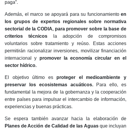
paga”.
Además, el marco se apoyará para su funcionamiento
en
los grupos de expertos regionales sobre normativa
sectorial de la CODIA, para promover sobre la base de
criterios técnicos
la adopción de compromisos
voluntarios sobre tratamiento y reúso. Estas acciones
permitirán racionalizar inversiones, movilizar financiación
internacional y
promover la economía circular en el
sector hídrico.
El objetivo último es
proteger el medioambiente y
preservar los ecosistemas acuáticos.
Para ello, es
fundamental la mejora de la gobernanza y la cooperación
entre países para impulsar el intercambio de información,
experiencias y buenas prácticas.
Se espera también avanzar hacia la elaboración de
Planes de Acción de Calidad de las Aguas
que incluyan