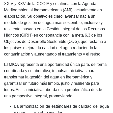
XXIV y XXV de la CODIA y se alinea con la Agenda
Medioambiental Iberoamericana (AMI), actualmente en
elaboración. Su objetivo es claro: avanzar hacia un
modelo de gestión del agua más sostenible, inclusivo y
resiliente, basado en la Gestión Integral de los Recursos
Hídricos (GIRH) en consonancia con la meta 6.3 de los
Objetivos de Desarrollo Sostenible (ODS), que reclama a
los países mejorar la calidad del agua reduciendo la
contaminación y aumentando el tratamiento y el reúso.
El MICA representa una oportunidad única para, de forma
coordinada y colaborativa, impulsar iniciativas para
transformar la gestión del agua en Iberoamérica y
garantizar un futuro más limpio, justo y resiliente para
todos. Así, la iniciativa abo
rda esta problemática desde
una perspectiva integral, promoviendo:
La armonización de estándares de calidad del agua
y normativas sobre vertidos.