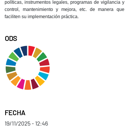
políticas, instrumentos legales, programas de vigilancia y
control, mantenimiento y mejora, etc. de manera que
faciliten su implementación práctica.
ODS
FECHA
19/11/2025 - 12:46