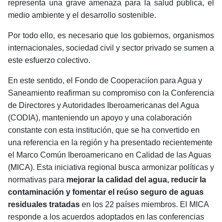
representa una grave amenaza para la salud pública, el
medio ambiente y el desarrollo sostenible.
Por todo ello, es necesario que los gobiernos, organismos
internacionales, sociedad civil y sector privado se sumen a
este esfuerzo colectivo.
En este sentido, el Fondo de Cooperaciíon para Agua y
Saneamiento reafirman su compromiso con la
Conferencia
de Directores y Autoridades Iberoamericanas del Agua
(CODIA), m
anteniendo un apoyo y una colaboración
constante con esta institución, que se ha convertido en
una referencia en la región y ha presentado recientemente
el Marco Común Iberoamericano en Calidad de las Aguas
(MICA). Esta iniciativa regional busca armonizar políticas y
normativas para
mejorar la calidad del agua, reducir la
contaminación y fomentar el reúso seguro de aguas
residuales tratadas
en los 22 países miembros. El MICA
responde a los acuerdos adoptados en las conferencias