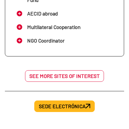
AECID abroad
Multilateral Cooperation
NGO Coordinator
SEE MORE SITES OF INTEREST
SEDE ELECTRÓNICA