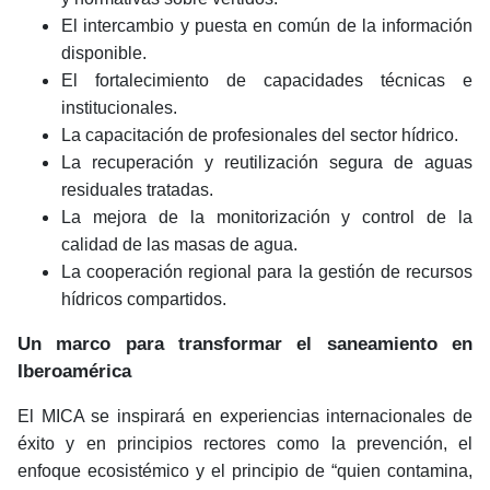
El intercambio y puesta en común de la información
disponible.
El fortalecimiento de capacidades técnicas e
institucionales.
La capacitación de profesionales del sector hídrico.
La recuperación y reutilización segura de aguas
residuales tratadas.
La mejora de la monitorización y control de la
calidad de las masas de agua.
La cooperación regional para la gestión de recursos
hídricos compartidos.
Un marco para transformar el saneamiento en
Iberoamérica
El MICA se inspirará en experiencias internacionales de
éxito y en principios rectores como la prevención, el
enfoque ecosistémico y el principio de “quien contamina,