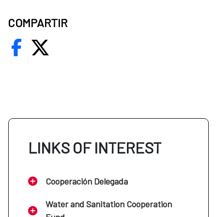
COMPARTIR
LINKS OF INTEREST
Cooperación Delegada
Water and Sanitation Cooperation
Fund