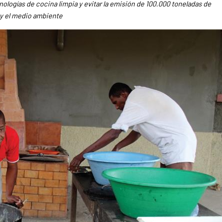
logías de cocina limpia y evitar la emisión de 100.000 toneladas de
 y el medio ambiente