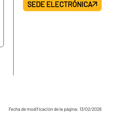
SEDE ELECTRÓNICA
Fecha de modificación de la página: 13/02/2026