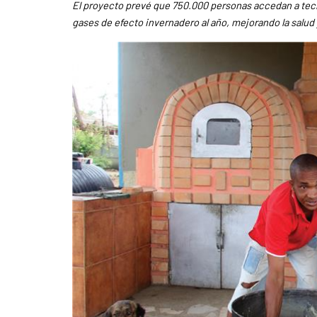
El proyecto prevé que 750.000 personas accedan a tecno
gases de efecto invernadero al año, mejorando la salud