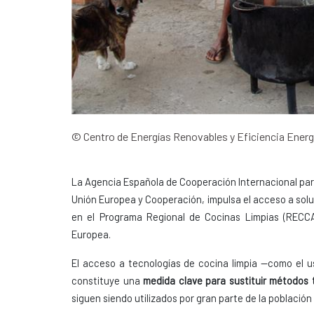
© Centro de Energías Renovables y Eficiencia Ener
La Agencia Española de Cooperación Internacional para 
Unión Europea y Cooperación, impulsa el acceso a soluc
en el Programa Regional de Cocinas Limpias (RECCA
Europea.
El acceso a tecnologías de cocina limpia —como el u
constituye una
medida clave para sustituir métodos
siguen siendo utilizados por gran parte de la población