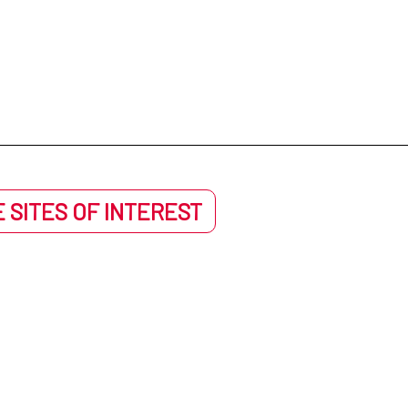
 SITES OF INTEREST