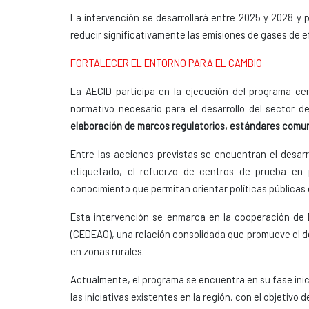
La intervención se desarrollará entre 2025 y 2028 y p
reducir significativamente las emisiones de gases de e
FORTALECER EL ENTORNO PARA EL CAMBIO
La AECID participa en la ejecución del programa cen
normativo necesario para el desarrollo del sector de
elaboración de marcos regulatorios, estándares comune
Entre las acciones previstas se encuentran el desarr
etiquetado, el refuerzo de centros de prueba en 
conocimiento que permitan orientar políticas públicas 
Esta intervención se enmarca en la cooperación de
(CEDEAO), una relación consolidada que promueve el des
en zonas rurales.
Actualmente, el programa se encuentra en su fase inici
las iniciativas existentes en la región, con el objetivo 