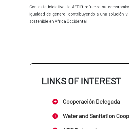
Con esta iniciativa, la AECID refuerza su compromiso
igualdad de género, contribuyendo a una solución vi
sostenible en África Occidental.
LINKS OF INTEREST
Cooperación Delegada
Water and Sanitation Coo