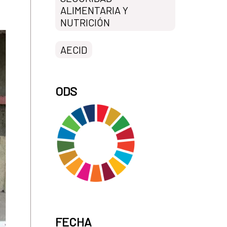
ALIMENTARIA Y
NUTRICIÓN
AECID
ODS
FECHA