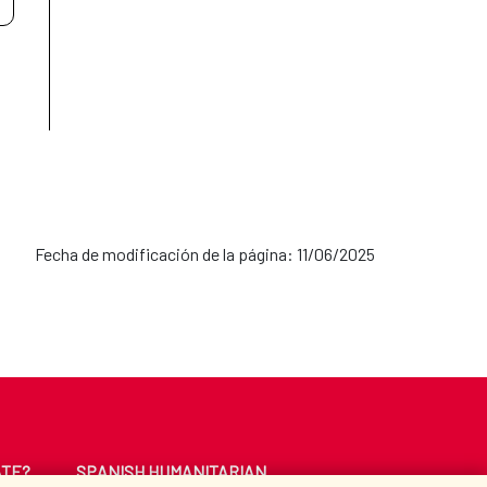
Fecha de modificación de la página: 11/06/2025
ATE?
SPANISH HUMANITARIAN