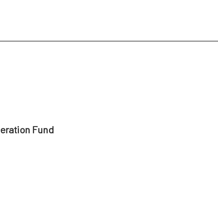
peration Fund