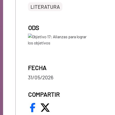
LITERATURA
ODS
FECHA
31/05/2026
COMPARTIR