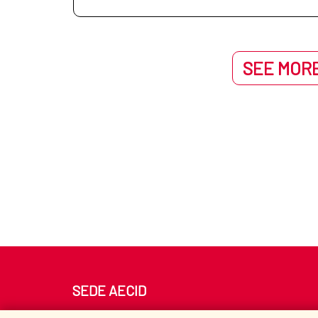
SEE MORE
SEDE AECID