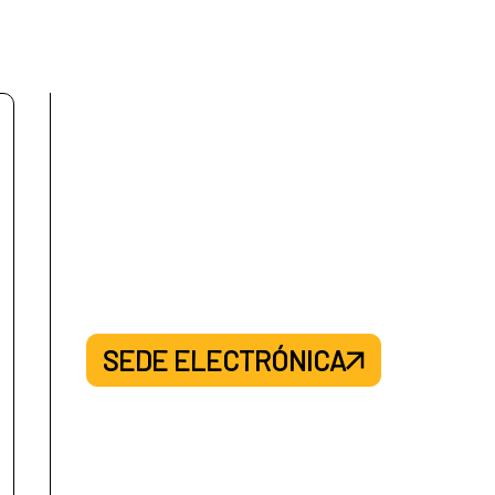
SEDE ELECTRÓNICA