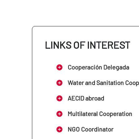
LINKS OF INTEREST
Cooperación Delegada
Water and Sanitation Coo
AECID abroad
Multilateral Cooperation
NGO Coordinator