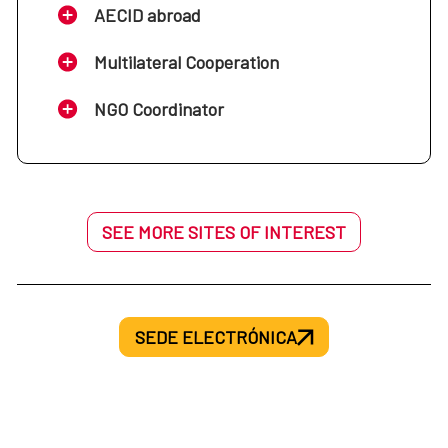
AECID abroad
Multilateral Cooperation
NGO Coordinator
SEE MORE SITES OF INTEREST
SEDE ELECTRÓNICA