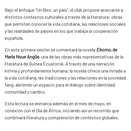
Bajo el enfoque “Un libro, un país”, el club propone acercarse a
distintos contextos culturales a través de la literatura: obras
que permiten conocer la vida cotidiana, las relaciones sociales
y las realidades de países en los que trabaja la cooperación
española.
En esta primera sesión se comentará la novela
Ekomo
, de
María Nsue Angüe
, una de las obras más representativas de la
literatura de Guinea Ecuatorial. A través de una narración
íntima y profundamente humana, la novela ofrece una mirada a
la vida cotidiana, las tradiciones y las relaciones en la sociedad
fang, abriendo un espacio para el diálogo sobre identidad,
comunidad y cambio.
Esta lectura se enmarca además en el mes de mayo, en
conexión con el Día de África, iniciando así un recorrido que
combinará literatura y comprensión de contextos globales.