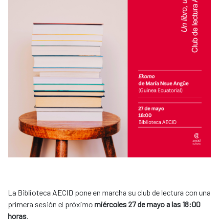
La Biblioteca AECID pone en marcha su club de lectura con una
primera sesión el próximo
miércoles 27 de mayo a las 18:00
horas
.