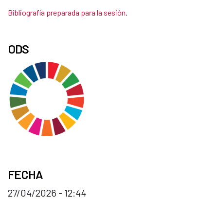
Bibliografía preparada para la sesión
.
ODS
FECHA
27/04/2026 - 12:44