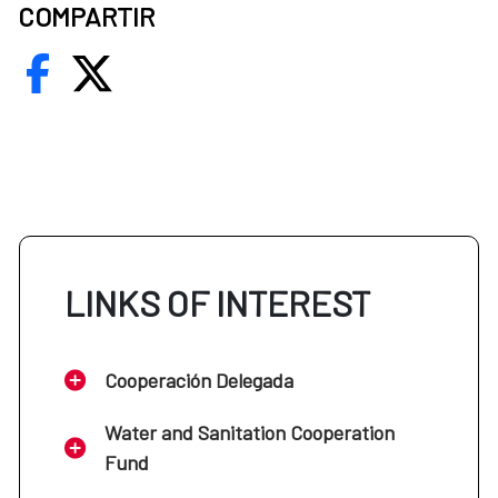
COMPARTIR
LINKS OF INTEREST
Cooperación Delegada
Water and Sanitation Cooperation
Fund