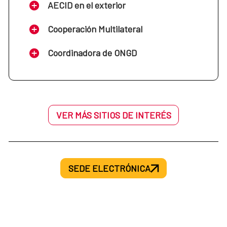
AECID en el exterior
Cooperación Multilateral
Coordinadora de ONGD
VER MÁS SITIOS DE INTERÉS
SEDE ELECTRÓNICA