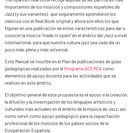
importantes de los músicos y compositores españoles de
Jazz (y sus variantes), que seguramente aprendieron los
clásicos con el Real Book original y ahora son ellos los que
figuran en una publicación de estas características para dar a
conocer la música "made in spain" en el ámbito del Jazz a nivel
internacional, para que nuestra cultura jazz sea cada día un
poco más plena y más universal.
Este Manual se inscribe en el Plan de publicaciones de guías
pedagógicas realizadas por el
Programa ACERCA
como
elementos de apoyo docente para las actividades que se
realicen en este ámbito.
El objetivo general de esta propuesta es el apoyo a la creación,
la difusión y la investigación de los lenguajes artísticos y
culturales más actuales en el ámbito de la música de Jazz, así
como servir como apoyo pedagógico para la capacitación
profesional de los músicos de los países socios de la
Cooperación Española.