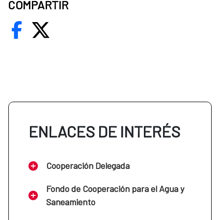
COMPARTIR
ENLACES DE INTERÉS
Cooperación Delegada
Fondo de Cooperación para el Agua y
Saneamiento