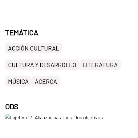
TEMÁTICA
ACCIÓN CULTURAL
CULTURA Y DESARROLLO
LITERATURA
MÚSICA
ACERCA
ODS