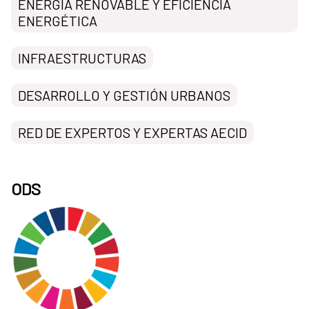
ENERGÍA RENOVABLE Y EFICIENCIA
ENERGÉTICA
INFRAESTRUCTURAS
DESARROLLO Y GESTIÓN URBANOS
RED DE EXPERTOS Y EXPERTAS AECID
ODS