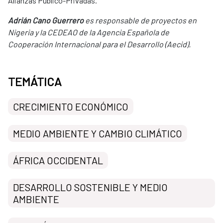
Alianzas Público-Privadas.
Adrián Cano Guerrero
es responsable de proyectos en
Nigeria y la CEDEAO de la Agencia Española de
Cooperación Internacional para el Desarrollo (Aecid).
TEMÁTICA
CRECIMIENTO ECONÓMICO
MEDIO AMBIENTE Y CAMBIO CLIMÁTICO
ÁFRICA OCCIDENTAL
DESARROLLO SOSTENIBLE Y MEDIO
AMBIENTE