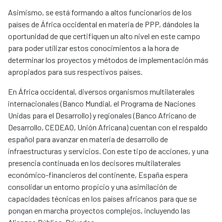
Asimismo, se está formando a altos funcionarios de los
países de África occidental en materia de PPP, dándoles la
oportunidad de que certifiquen un alto nivel en este campo
para poder utilizar estos conocimientos a la hora de
determinar los proyectos y métodos de implementación más
apropiados para sus respectivos países.
En África occidental, diversos organismos multilaterales
internacionales (Banco Mundial, el Programa de Naciones
Unidas para el Desarrollo) y regionales (Banco Africano de
Desarrollo, CEDEAO, Unión Africana) cuentan con el respaldo
español para avanzar en materia de desarrollo de
infraestructuras y servicios. Con este tipo de acciones, y una
presencia continuada en los decisores multilaterales
económico-financieros del continente, España espera
consolidar un entorno propicio y una asimilación de
capacidades técnicas en los países africanos para que se
pongan en marcha proyectos complejos, incluyendo las