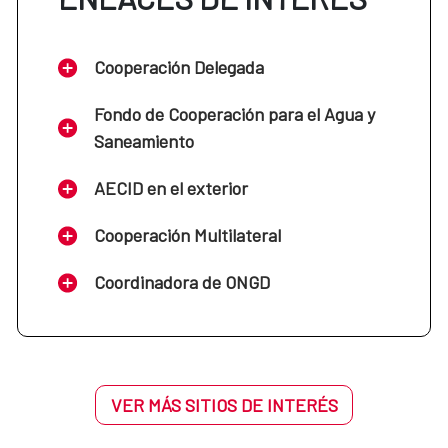
Cooperación Delegada
Fondo de Cooperación para el Agua y
Saneamiento
AECID en el exterior
Cooperación Multilateral
Coordinadora de ONGD
VER MÁS SITIOS DE INTERÉS