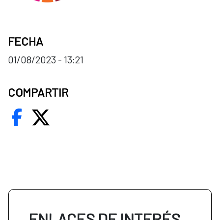
FECHA
01/08/2023 - 13:21
COMPARTIR
ENLACES DE INTERÉS