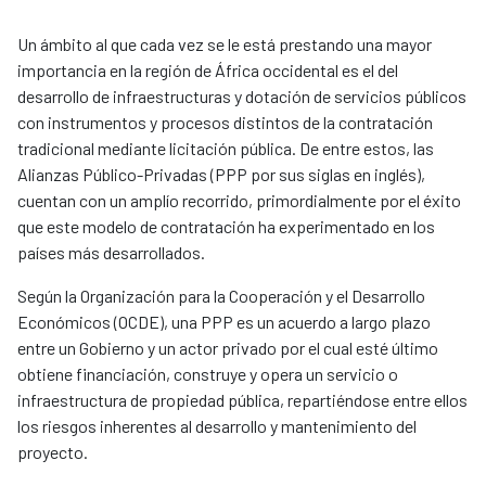
Un ámbito al que cada vez se le está prestando una mayor
importancia en la región de África occidental es el del
desarrollo de infraestructuras y dotación de servicios públicos
con instrumentos y procesos distintos de la contratación
tradicional mediante licitación pública. De entre estos, las
Alianzas Público-Privadas (PPP por sus siglas en inglés),
cuentan con un amplío recorrido, primordialmente por el éxito
que este modelo de contratación ha experimentado en los
países más desarrollados.
Según la Organización para la Cooperación y el Desarrollo
Económicos (OCDE), una PPP es un acuerdo a largo plazo
entre un Gobierno y un actor privado por el cual esté último
obtiene financiación, construye y opera un servicio o
infraestructura de propiedad pública, repartiéndose entre ellos
los riesgos inherentes al desarrollo y mantenimiento del
proyecto.