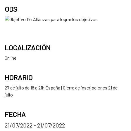
ODS
LOCALIZACIÓN
Online
HORARIO
27 de julio de 18 a 21h España | Cierre de inscripciones 21 de
julio
FECHA
21/07/2022 - 21/07/2022