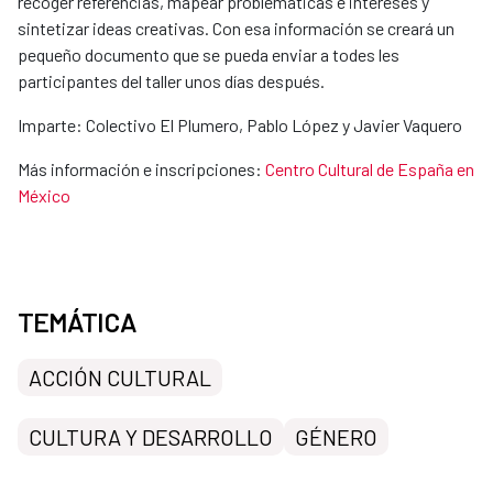
recoger referencias, mapear problemáticas e intereses y
sintetizar ideas creativas. Con esa información se creará un
pequeño documento que se pueda enviar a todes les
participantes del taller unos días después.
Imparte: Colectivo El Plumero, Pablo López y Javier Vaquero
Más información e inscripciones:
Centro Cultural de España en
México
TEMÁTICA
ACCIÓN CULTURAL
CULTURA Y DESARROLLO
GÉNERO