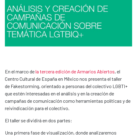
En el marco de
la tercera edición de Armarios Abiertos
, el
Centro Cultural de España en Mëxico nos presenta el taller
de Fakestorming, orientado a personas del colectivo LGBTI+
que estén interesadas en el análisis y en la creación de
campañas de comunicación como herramientas políticas y de
reivindicación para el colectivo.
El taller se dividirá en dos partes:
Una primera fase de visualización, donde analizaremos