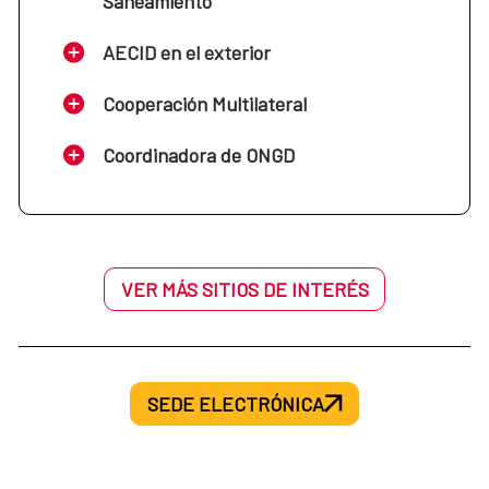
Saneamiento
AECID en el exterior
Cooperación Multilateral
Coordinadora de ONGD
VER MÁS SITIOS DE INTERÉS
SEDE ELECTRÓNICA