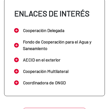
ENLACES DE INTERÉS
Cooperación Delegada
Fondo de Cooperación para el Agua y
Saneamiento
AECID en el exterior
Cooperación Multilateral
Coordinadora de ONGD