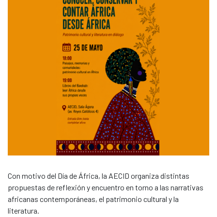
Con motivo del Día de África, la AECID organiza distintas
propuestas de reflexión y encuentro en torno a las narrativas
africanas contemporáneas, el patrimonio cultural y la
literatura.