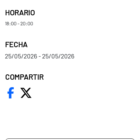
HORARIO
18:00 - 20:00
FECHA
25/05/2026 - 25/05/2026
COMPARTIR