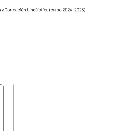
a y Corrección Lingüística (curso 2024-2025)