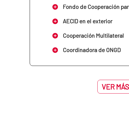
Fondo de Cooperación par
AECID en el exterior
Cooperación Multilateral
Coordinadora de ONGD
VER MÁS