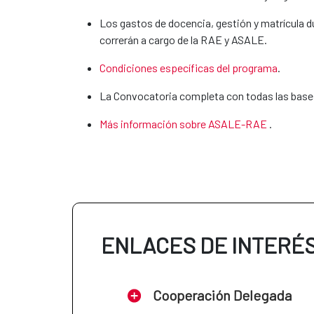
Los gastos de docencia, gestión y matrícula d
correrán a cargo de la RAE y ASALE.
Condiciones específicas del programa
.
La Convocatoria completa con todas las bases
Más información sobre ASALE-RAE
.
ENLACES DE INTERÉ
Cooperación Delegada