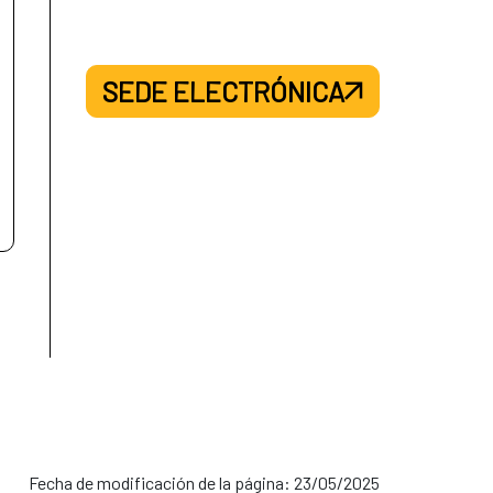
SEDE ELECTRÓNICA
Fecha de modificación de la página: 23/05/2025