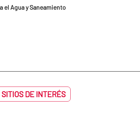
a el Agua y Saneamiento
 SITIOS DE INTERÉS