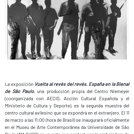
La exposición
Vuelta al revés del revés. España en la Bienal
de São Paulo
, una producción propia del Centro Niemeyer
(coorganizada con AECID, Acción Cultural Española y el
Ministerio de Cultura y Deporte), es la segunda muestra del
centro cultural avilesino que se expondrá en el extranjero. El 11
de marzo a las 11:00 (hora de Brasil) se inaugurará oficialmente
en el Museu de Arte Contemporânea da Universidade de São