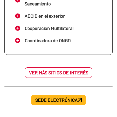
Saneamiento
AECID en el exterior
Cooperación Multilateral
Coordinadora de ONGD
VER MÁS SITIOS DE INTERÉS
SEDE ELECTRÓNICA