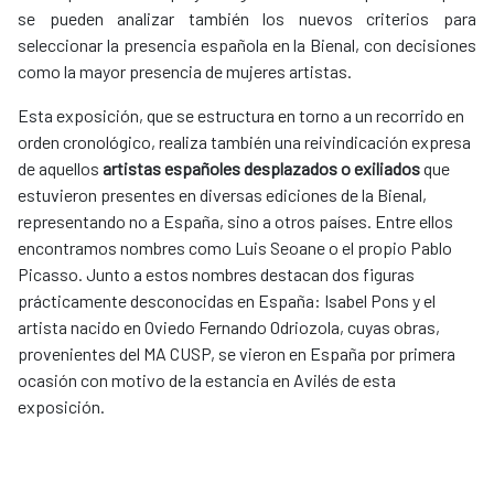
se pueden analizar también los nuevos criterios para
seleccionar la presencia española en la Bienal, con decisiones
como la mayor presencia de mujeres artistas.
Esta exposición, que se estructura en torno a un recorrido en
orden cronológico, realiza también una reivindicación expresa
de aquellos
artistas españoles desplazados o exiliados
que
estuvieron presentes en diversas ediciones de la Bienal,
representando no a España, sino a otros países. Entre ellos
encontramos nombres como Luis Seoane o el propio Pablo
Picasso. Junto a estos nombres destacan dos figuras
prácticamente desconocidas en España: Isabel Pons y el
artista nacido en Oviedo Fernando Odriozola,
cuyas obras,
provenientes del MA CUSP, se vieron en España por primera
ocasión con motivo de la estancia en Avilés de esta
exposición.