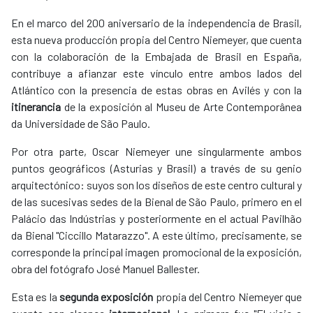
En el marco del 200 aniversario de la independencia de Brasil,
esta nueva producción propia del Centro Niemeyer, que cuenta
con la colaboración de la Embajada de Brasil en España,
contribuye a afianzar este vínculo entre ambos lados del
Atlántico con la presencia de estas obras en Avilés y con la
itinerancia
de la exposición al Museu de Arte Contemporânea
da Universidade de São Paulo.
Por otra parte, Oscar Niemeyer une singularmente ambos
puntos geográficos (Asturias y Brasil) a través de su genio
arquitectónico: suyos son los diseños de este centro cultural y
de las sucesivas sedes de la Bienal de São Paulo, primero en el
Palácio das Indústrias y posteriormente en el actual Pavilhão
da Bienal "Ciccillo Matarazzo". A este último, precisamente, se
corresponde la principal imagen promocional de la exposición,
obra del fotógrafo José Manuel Ballester.
Esta es la
segunda exposición
propia del Centro Niemeyer que