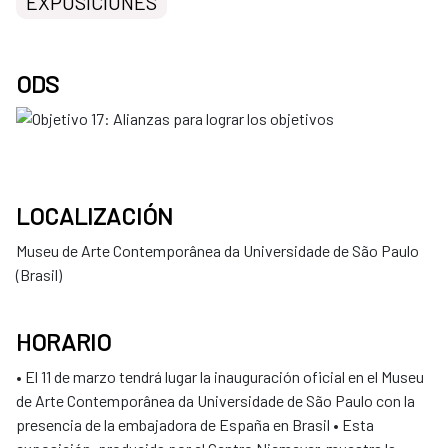
EXPOSICIONES
ODS
LOCALIZACIÓN
Museu de Arte Contemporânea da Universidade de São Paulo
(Brasil)
HORARIO
• El 11 de marzo tendrá lugar la inauguración oficial en el Museu
de Arte Contemporânea da Universidade de São Paulo con la
presencia de la embajadora de España en Brasil • Esta