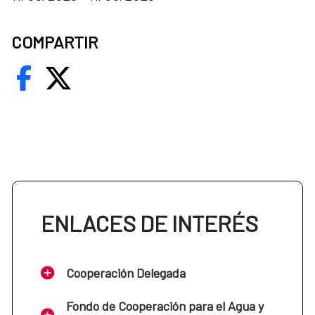
COMPARTIR
ENLACES DE INTERÉS
Cooperación Delegada
Fondo de Cooperación para el Agua y