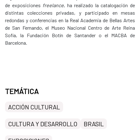
de exposiciones
freelance
, ha realizado la catalogación de
distintas colecciones privadas, y participado en mesas
redondas y conferencias en la Real Academia de Bellas Artes
de San Fernando, el Museo Nacional Centro de Arte Reina
Sofía, la Fundación Botín de Santander o el MACBA de
Barcelona.
TEMÁTICA
ACCIÓN CULTURAL
CULTURA Y DESARROLLO
BRASIL