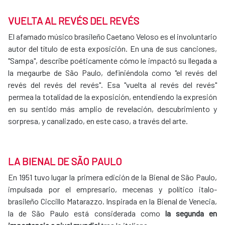
VUELTA AL REVÉS DEL REVÉS
El afamado músico brasileño Caetano Veloso es el involuntario
autor del título de esta exposición. En una de sus canciones,
"Sampa", describe poéticamente cómo le impactó su llegada a
la megaurbe de São Paulo, definiéndola como "el revés del
revés del revés del revés". Esa "vuelta al revés del revés"
permea la totalidad de la exposición, entendiendo la expresión
en su sentido más amplio de revelación, descubrimiento y
sorpresa, y canalizado, en este caso, a través del arte.
LA BIENAL DE SÃO PAULO
En 1951 tuvo lugar la primera edición de la Bienal de São Paulo,
impulsada por el empresario, mecenas y político italo-
brasileño Ciccillo Matarazzo. Inspirada en la Bienal de Venecia,
la de São Paulo está considerada como
la segunda en