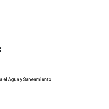
S
a el Agua y Saneamiento