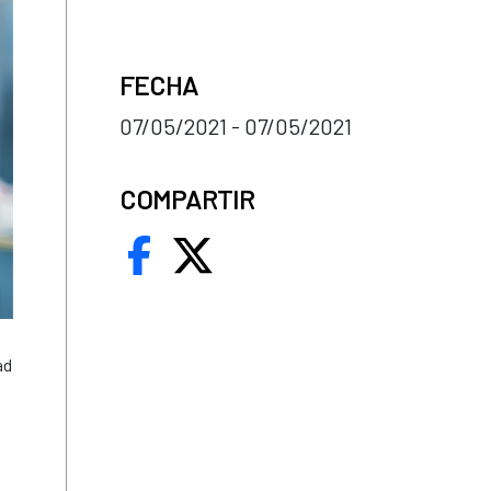
FECHA
07/05/2021 - 07/05/2021
COMPARTIR
ad