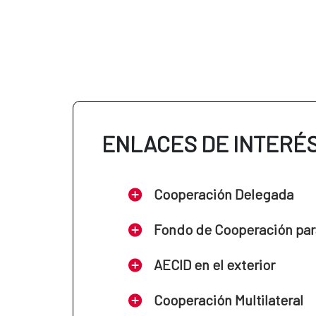
ENLACES DE INTERÉ
Cooperación Delegada
Fondo de Cooperación par
AECID en el exterior
Cooperación Multilateral