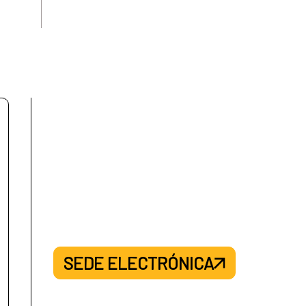
SEDE ELECTRÓNICA