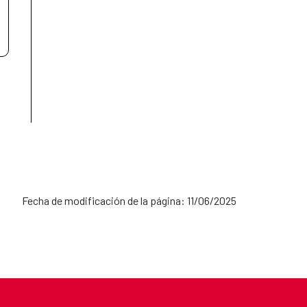
Fecha de modificación de la página: 11/06/2025