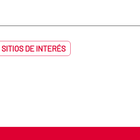
 SITIOS DE INTERÉS