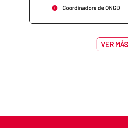
Coordinadora de ONGD
VER MÁS