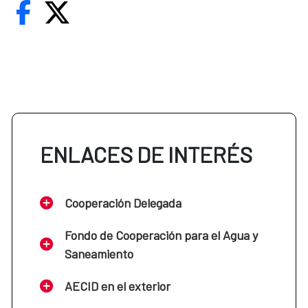
ENLACES DE INTERÉS
Cooperación Delegada
Fondo de Cooperación para el Agua y
Saneamiento
AECID en el exterior