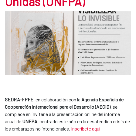
Unidas (UNFPA)
SEDRA-FPFE
, en colaboración con la
Agencia Española de
Cooperación Internacional para el Desarrollo (AECID)
, se
complace en invitarle a la presentación online del informe
anual de
UNFPA
, centrado este año en la desatendida crisis de
los embarazos no intencionales.
Inscríbete aquí