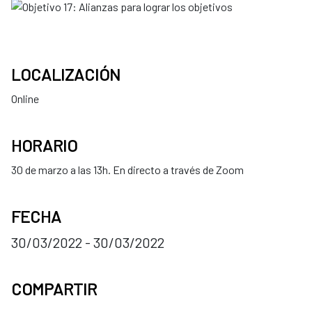
LOCALIZACIÓN
Online
HORARIO
30 de marzo a las 13h. En directo a través de Zoom
FECHA
30/03/2022 - 30/03/2022
COMPARTIR