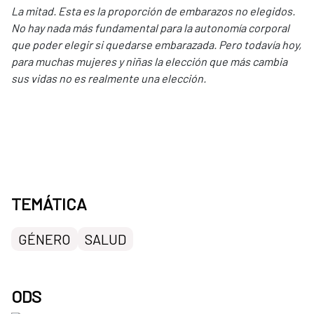
La mitad. Esta es la proporción de embarazos no elegidos.
No hay nada más fundamental para la autonomía corporal
que poder elegir si quedarse embarazada. Pero todavía hoy,
para muchas mujeres y niñas la elección que más cambia
sus vidas no es realmente una elección.
TEMÁTICA
GÉNERO
SALUD
ODS