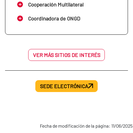
Cooperación Multilateral
Coordinadora de ONGD
VER MÁS SITIOS DE INTERÉS
SEDE ELECTRÓNICA
Fecha de modificación de la página: 11/06/2025