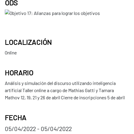
ODS
LOCALIZACIÓN
Online
HORARIO
Análisis y simulación del discurso utilizando inteligencia
artificial Taller online a cargo de Mathias Gatti y Tamara
Mathov 12, 19, 21 y 26 de abril Cierre de inscripciones 5 de abril
FECHA
05/04/2022 - 05/04/2022