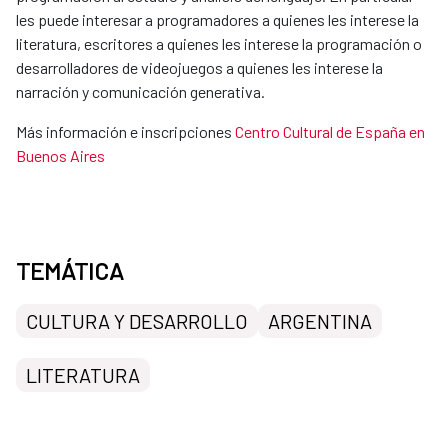
les puede interesar a programadores a quienes les interese la
literatura, escritores a quienes les interese la programación o
desarrolladores de videojuegos a quienes les interese la
narración y comunicación generativa.
Más información e inscripciones
Centro Cultural de España en
Buenos Aires
TEMÁTICA
CULTURA Y DESARROLLO
ARGENTINA
LITERATURA