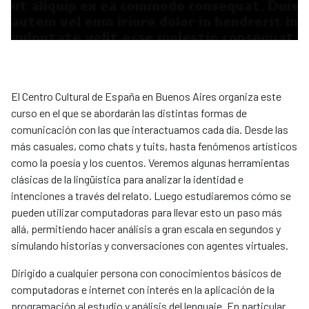
El Centro Cultural de España en Buenos Aires organiza este
curso en el que se abordarán las distintas formas de
comunicación con las que interactuamos cada día. Desde las
más casuales, como chats y tuits, hasta fenómenos artísticos
como la poesía y los cuentos. Veremos algunas herramientas
clásicas de la lingüística para analizar la identidad e
intenciones a través del relato. Luego estudiaremos cómo se
pueden utilizar computadoras para llevar esto un paso más
allá, permitiendo hacer análisis a gran escala en segundos y
simulando historias y conversaciones con agentes virtuales.
Dirigido a cualquier persona con conocimientos básicos de
computadoras e internet con interés en la aplicación de la
programación al estudio y análisis del lenguaje. En particular