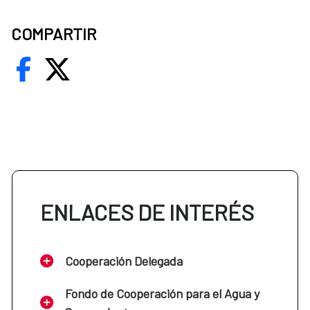
COMPARTIR
ENLACES DE INTERÉS
Cooperación Delegada
Fondo de Cooperación para el Agua y