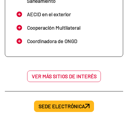
Saneamiento
AECID en el exterior
Cooperación Multilateral
Coordinadora de ONGD
VER MÁS SITIOS DE INTERÉS
SEDE ELECTRÓNICA