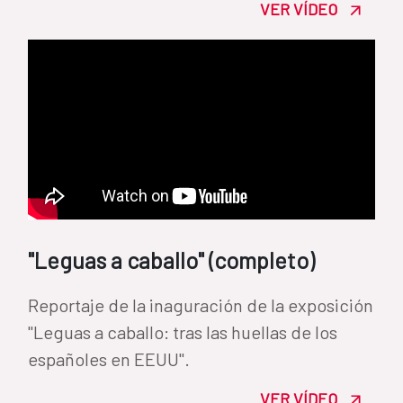
VER VÍDEO
"Leguas a caballo" (completo)
Reportaje de la inaguración de la exposición
"Leguas a caballo: tras las huellas de los
españoles en EEUU".
VER VÍDEO