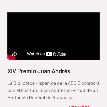
XIV Premio Juan Andrés
La Biblioteca Hispánica de la AECID colabora
con el Instituto Juan Andrés en virtud de un
Protocolo General de Actuación.