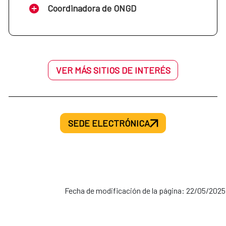
Coordinadora de ONGD
VER MÁS SITIOS DE INTERÉS
SEDE ELECTRÓNICA
Fecha de modificación de la página: 22/05/2025