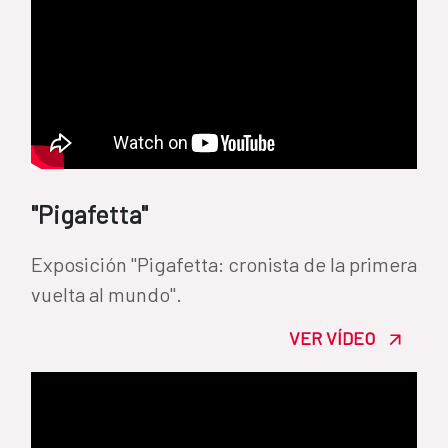
"Pigafetta"
Exposición "Pigafetta: cronista de la primera
vuelta al mundo".
VER VÍDEO