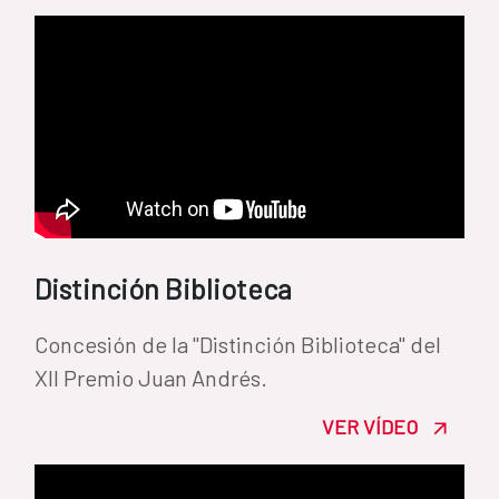
Distinción Biblioteca
Concesión de la "Distinción Biblioteca" del
XII Premio Juan Andrés.
VER VÍDEO