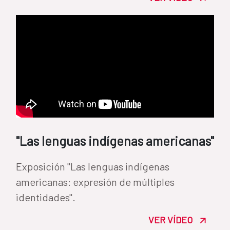
"Las lenguas indígenas americanas"
Exposición "Las lenguas indígenas
americanas: expresión de múltiples
identidades".
VER VÍDEO