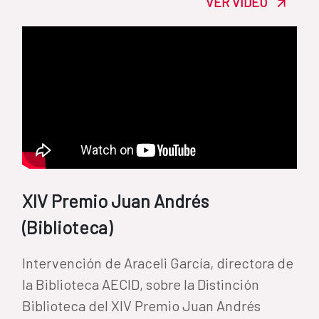
VER VÍDEO
XIV Premio Juan Andrés
(Biblioteca)
Intervención de Araceli García, directora de
la Biblioteca AECID, sobre la Distinción
Biblioteca del XIV Premio Juan Andrés