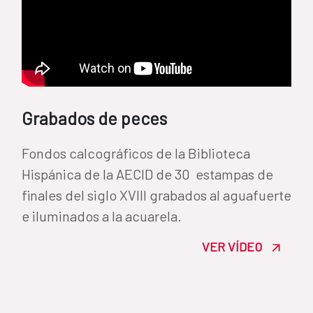
Grabados de peces
Fondos calcográficos de la Biblioteca
Hispánica de la AECID de 30 estampas de
finales del siglo XVIII grabados al aguafuerte
e iluminados a la acuarela.
VER VÍDEO