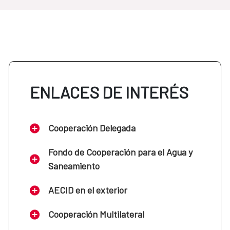
ENLACES DE INTERÉS
Cooperación Delegada
Fondo de Cooperación para el Agua y
Saneamiento
AECID en el exterior
Cooperación Multilateral