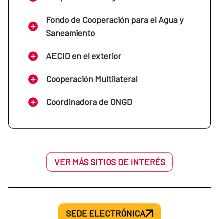
Fondo de Cooperación para el Agua y
Saneamiento
AECID en el exterior
Cooperación Multilateral
Coordinadora de ONGD
VER MÁS SITIOS DE INTERÉS
SEDE ELECTRÓNICA