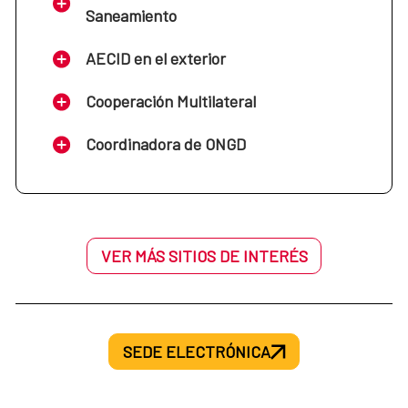
Saneamiento
AECID en el exterior
Cooperación Multilateral
Coordinadora de ONGD
VER MÁS SITIOS DE INTERÉS
SEDE ELECTRÓNICA