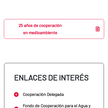
25 años de cooperación
en medioambiente
ENLACES DE INTERÉS
Cooperación Delegada
Fondo de Cooperación para el Agua y