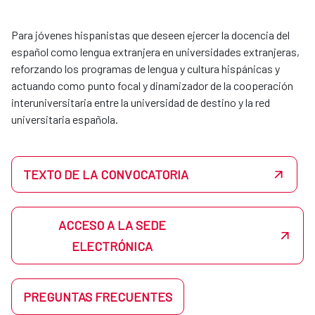
Para jóvenes hispanistas que deseen ejercer la docencia del
español como lengua extranjera en universidades extranjeras,
reforzando los programas de lengua y cultura hispánicas y
actuando como punto focal y dinamizador de la cooperación
interuniversitaria entre la universidad de destino y la red
universitaria española.​​
TEXTO DE LA CONVOCATORIA
ACCESO A LA SEDE
ELECTRÓNICA
PREGUNTAS FRECUENTES