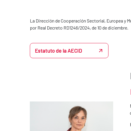
La Dirección de Cooperación Sectorial, Europea y Mul
por Real Decreto RD1246/2024, de 10 de diciembre.
Estatuto de la AECID