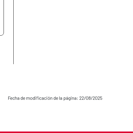
Fecha de modificación de la página: 22/08/2025