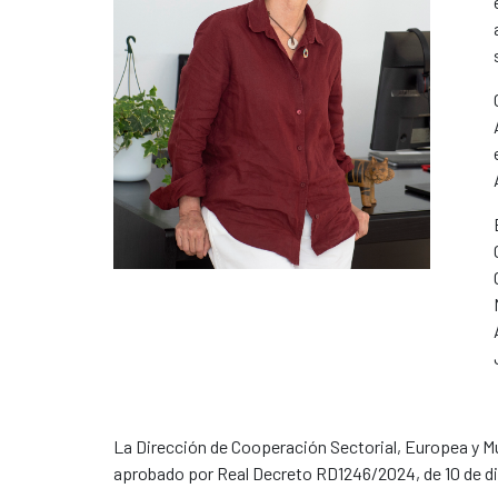
La Dirección de Cooperación Sectorial, Europea y Mu
aprobado por Real Decreto RD1246/2024, de 10 de d