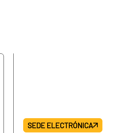
SEDE ELECTRÓNICA