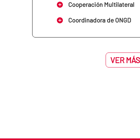
Cooperación Multilateral
Coordinadora de ONGD
VER MÁS