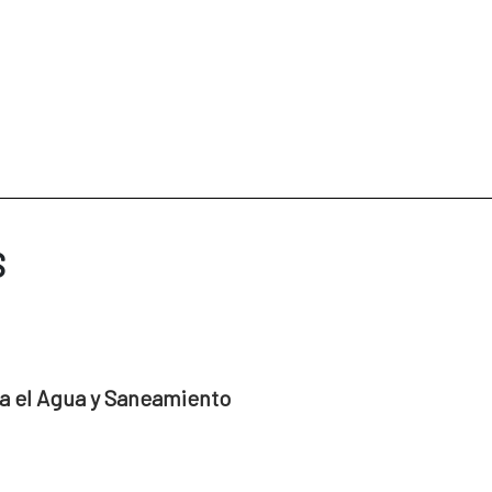
S
a el Agua y Saneamiento