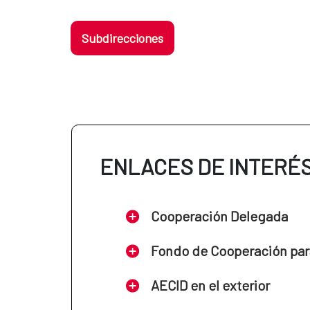
Subdirecciones
ENLACES DE INTERÉ
Cooperación Delegada
Fondo de Cooperación par
AECID en el exterior