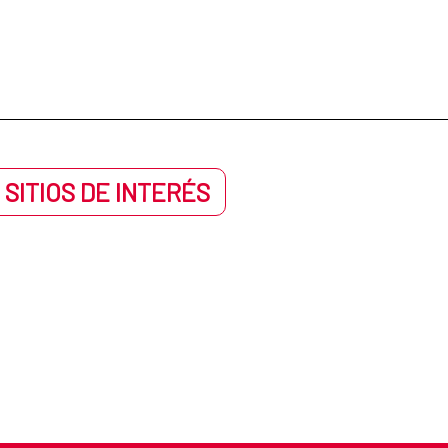
 SITIOS DE INTERÉS