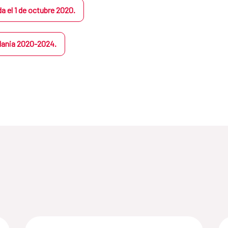
 el 1 de octubre 2020.
dania 2020-2024.