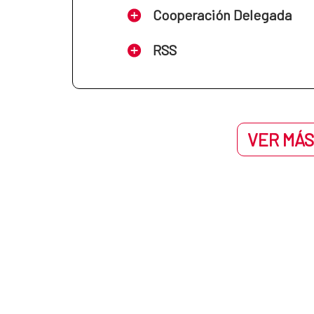
Cooperación Delegada
RSS
VER MÁS