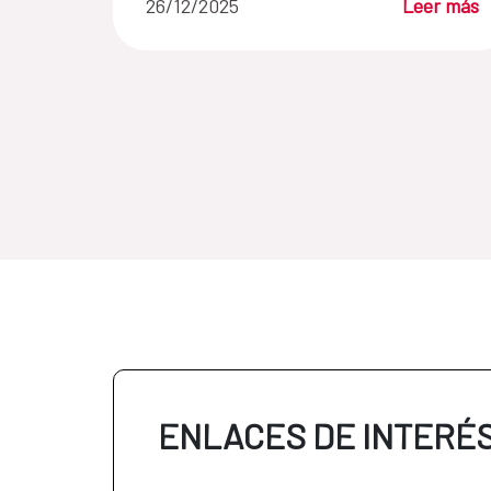
26/12/2025
Leer más
ENLACES DE INTERÉ