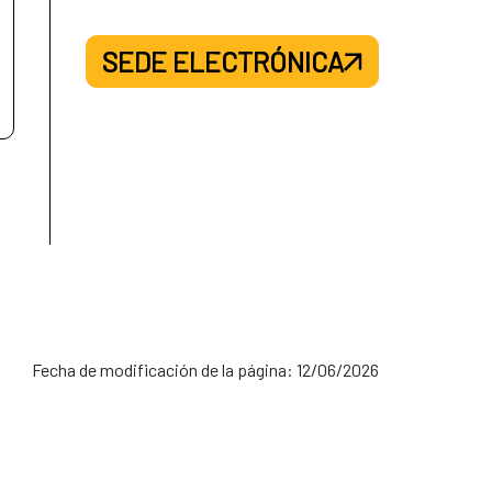
SEDE ELECTRÓNICA
Fecha de modificación de la página: 12/06/2026