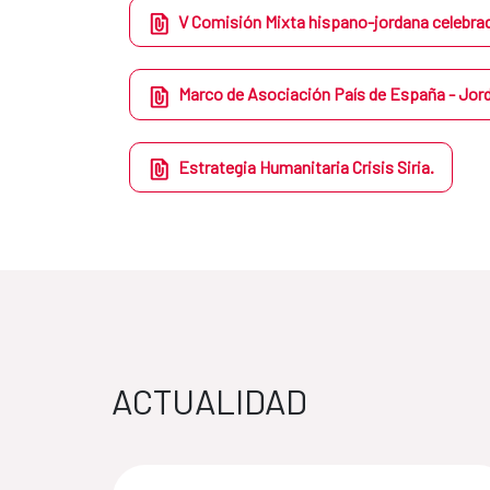
V Comisión Mixta hispano-jordana celebrada
Marco de Asociación País de España - Jor
Estrategia Humanitaria Crisis Siria.
ACTUALIDAD