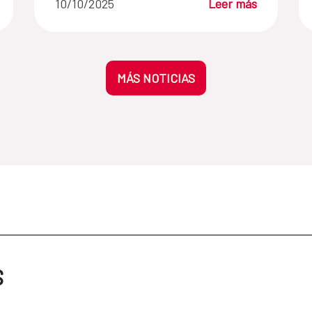
10/10/2025
Leer más
MÁS NOTICIAS
S