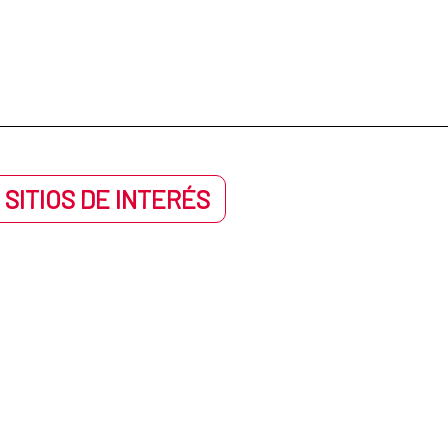
 SITIOS DE INTERÉS