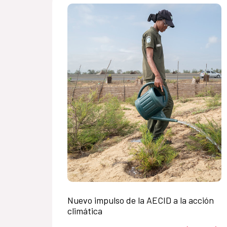
Nuevo impulso de la AECID a la acción
climática