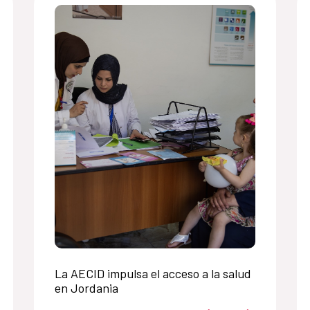
La AECID impulsa el acceso a la salud
en Jordania