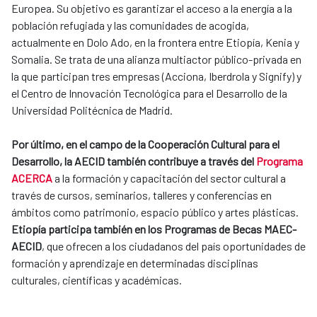
Europea. Su objetivo es garantizar el acceso a la energía a la
población refugiada y las comunidades de acogida,
actualmente en Dolo Ado, en la frontera entre Etiopía, Kenia y
Somalia. Se trata de una alianza multiactor público-privada en
la que participan tres empresas (Acciona, Iberdrola y Signify) y
el Centro de Innovación Tecnológica para el Desarrollo de la
Universidad Politécnica de Madrid.
Por último, en el campo de la Cooperación Cultural para el
Desarrollo, la AECID también contribuye a través del
Programa
ACERCA
a la formación y capacitación del sector cultural a
través de cursos, seminarios, talleres y conferencias en
ámbitos como patrimonio, espacio público y artes plásticas.
Etiopía participa también en los Programas de Becas MAEC-
AECID
, que ofrecen a los ciudadanos del país oportunidades de
formación y aprendizaje en determinadas disciplinas
culturales, científicas y académicas.