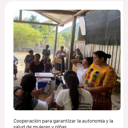
Cooperación para garantizar la autonomía y la
salud de mujeres y niñas