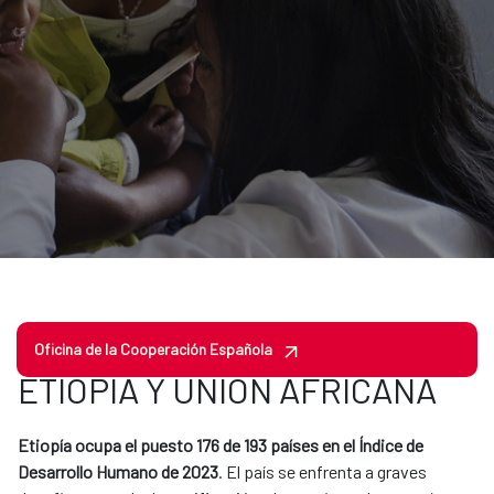
AECID en Etiopía
Oficina de la Cooperación Española
ETIOPÍA Y UNIÓN AFRICANA
Etiopía ocupa el puesto 176 de 193 países en el Índice de
Desarrollo Humano de 2023
. El país se enfrenta a graves