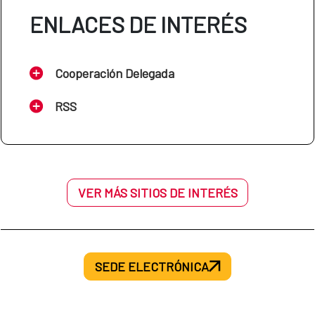
ENLACES DE INTERÉS
Cooperación Delegada
RSS
VER MÁS SITIOS DE INTERÉS
SEDE ELECTRÓNICA