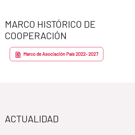
MARCO HISTÓRICO DE
COOPERACIÓN
​Marco de Asociación País 2022- 2027
ACTUALIDAD