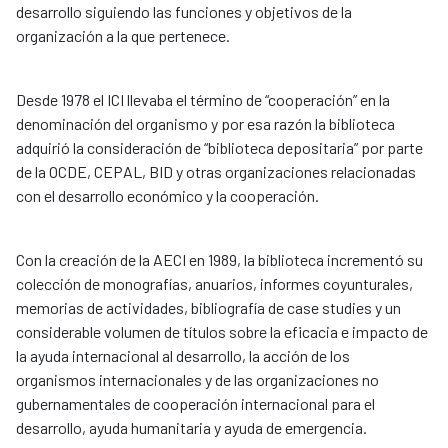
desarrollo siguiendo las funciones y objetivos de la
organización a la que pertenece.
Desde 1978 el ICI llevaba el término de “cooperación” en la
denominación del organismo y por esa razón la biblioteca
adquirió la consideración de “biblioteca depositaria” por parte
de la OCDE, CEPAL, BID y otras organizaciones relacionadas
con el desarrollo económico y la cooperación.
Con la creación de la AECI en 1989, la biblioteca incrementó su
colección de monografías, anuarios, informes coyunturales,
memorias de actividades, bibliografía de case studies y un
considerable volumen de títulos sobre la eficacia e impacto de
la ayuda internacional al desarrollo, la acción de los
organismos internacionales y de las organizaciones no
gubernamentales de cooperación internacional para el
desarrollo, ayuda humanitaria y ayuda de emergencia.