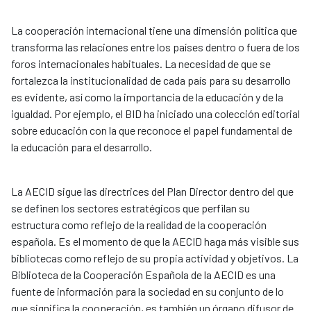
La cooperación internacional tiene una dimensión política que
transforma las relaciones entre los países dentro o fuera de los
foros internacionales habituales. La necesidad de que se
fortalezca la institucionalidad de cada país para su desarrollo
es evidente, así como la importancia de la educación y de la
igualdad. Por ejemplo, el BID ha iniciado una colección editorial
sobre educación con la que reconoce el papel fundamental de
la educación para el desarrollo.
La AECID sigue las directrices del Plan Director dentro del que
se definen los sectores estratégicos que perfilan su
estructura como reflejo de la realidad de la cooperación
española. Es el momento de que la AECID haga más visible sus
bibliotecas como reflejo de su propia actividad y objetivos. La
Biblioteca de la Cooperación Española de la AECID es una
fuente de información para la sociedad en su conjunto de lo
que significa la cooperación, es también un órgano difusor de