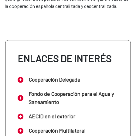
la cooperación española centralizada y descentralizada.
ENLACES DE INTERÉS
Cooperación Delegada
Fondo de Cooperación para el Agua y
Saneamiento
AECID en el exterior
Cooperación Multilateral