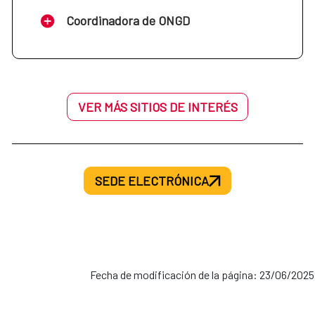
Coordinadora de ONGD
VER MÁS SITIOS DE INTERÉS
SEDE ELECTRÓNICA
Fecha de modificación de la página: 23/06/2025