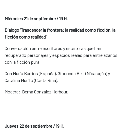
Miércoles 21 de septiembre / 19 H.
Diálogo 'Trascender la frontera: la realidad como ficción, la
ficción como realidad'
Conversación entre escritores y escritoras que han
recuperado personajes y espacios reales para entrelazarlos
con la ficción pura.
Con Nuria Barrios (España), Gioconda Belli (Nicaragüa) y
Catalina Murillo (Costa Rica).
Modera: Berna González Harbour.
Jueves 22 de septiembre / 19 H.