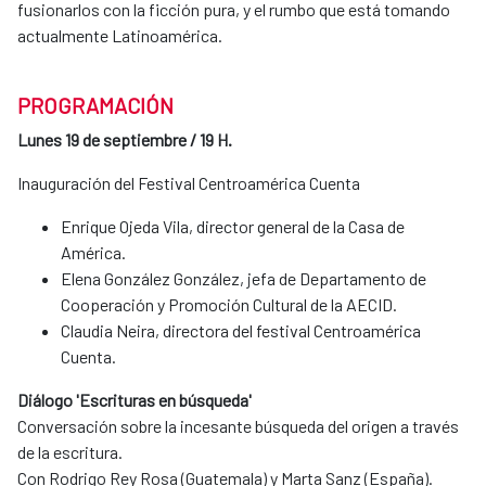
fusionarlos con la ficción pura, y el rumbo que está tomando
actualmente Latinoamérica.
PROGRAMACIÓN
Lunes 19 de septiembre / 19 H.
Inauguración del Festival Centroamérica Cuenta
Enrique Ojeda Vila, director general de la Casa de
América.
Elena González González, jefa de Departamento de
Cooperación y Promoción Cultural de la AECID.
Claudia Neira, directora del festival Centroamérica
Cuenta.
Diálogo 'Escrituras en búsqueda'
Conversación sobre la incesante búsqueda del origen a través
de la escritura.
Con Rodrigo Rey Rosa (Guatemala) y Marta Sanz (España).