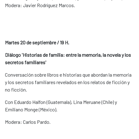
Modera: Javier Rodríguez Marcos.
Martes 20 de septiembre / 19 H.
Diálogo 'Historias de familia: entre la memoria, la novela y los
secretos familiares'
Conversación sobre libros e historias que abordan la memoria
y los secretos familiares revelados en los relatos de ficción y
no ficción.
Con Eduardo Halfon (Guatemala), Lina Meruane (Chile) y
Emiliano Monge (México).
Modera: Carlos Pardo.