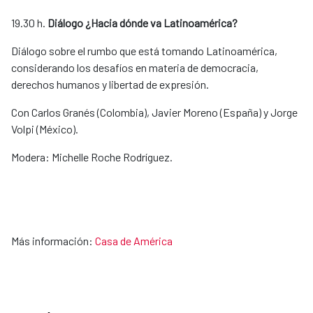
19.30 h.
Diálogo ¿Hacia dónde va Latinoamérica?
Diálogo sobre el rumbo que está tomando Latinoamérica,
considerando los desafíos en materia de democracia,
derechos humanos y libertad de expresión.
Con Carlos Granés (Colombia), Javier Moreno (España) y Jorge
Volpi (México).
Modera: Michelle Roche Rodríguez.
Más información:
Casa de América