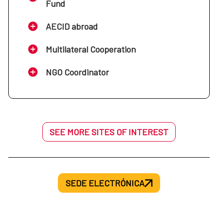
Fund
AECID abroad
Multilateral Cooperation
NGO Coordinator
SEE MORE SITES OF INTEREST
SEDE ELECTRÓNICA