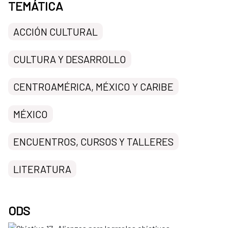
TEMÁTICA
ACCIÓN CULTURAL
CULTURA Y DESARROLLO
CENTROAMÉRICA, MÉXICO Y CARIBE
MÉXICO
ENCUENTROS, CURSOS Y TALLERES
LITERATURA
ODS