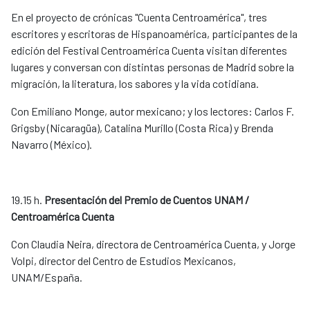
En el proyecto de crónicas "Cuenta Centroamérica", tres
escritores y escritoras de Hispanoamérica, participantes de la
edición del Festival Centroamérica Cuenta visitan diferentes
lugares y conversan con distintas personas de Madrid sobre la
migración, la literatura, los sabores y la vida cotidiana.
Con Emiliano Monge, autor mexicano; y los lectores: Carlos F.
Grigsby (Nicaragüa), Catalina Murillo (Costa Rica) y Brenda
Navarro (México).
19.15 h.
Presentación del Premio de Cuentos UNAM /
Centroamérica Cuenta
Con Claudia Neira, directora de Centroamérica Cuenta, y Jorge
Volpi, director del Centro de Estudios Mexicanos,
UNAM/España.