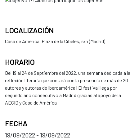
LOCALIZACIÓN
Casa de América. Plaza de la Cibeles, s/n (Madrid)
HORARIO
Del 19 al 24 de Septiembre del 2022, una semana dedicada a la
reflexión literaria que contará con la presencia de más de 20
autores y autoras de Iberoamérica | El festival llega por
segundo año consecutivo a Madrid gracias al apoyo de la
AECID y Casa de América
FECHA
19/09/2022 - 19/09/2022