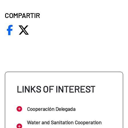
COMPARTIR
LINKS OF INTEREST
Cooperación Delegada
Water and Sanitation Cooperation