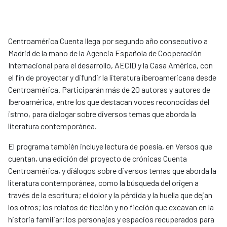
Centroamérica Cuenta llega por segundo año consecutivo a
Madrid de la mano de la Agencia Española de Cooperación
Internacional para el desarrollo, AECID y la Casa América, con
el fin de proyectar y difundir la literatura iberoamericana desde
Centroamérica. Participarán más de 20 autoras y autores de
Iberoamérica, entre los que destacan voces reconocidas del
istmo, para dialogar sobre diversos temas que aborda la
literatura contemporánea.
El programa también incluye lectura de poesía, en Versos que
cuentan, una edición del proyecto de crónicas Cuenta
Centroamérica, y diálogos sobre diversos temas que aborda la
literatura contemporánea, como la búsqueda del origen a
través de la escritura; el dolor y la pérdida y la huella que dejan
los otros; los relatos de ficción y no ficción que excavan en la
historia familiar; los personajes y espacios recuperados para