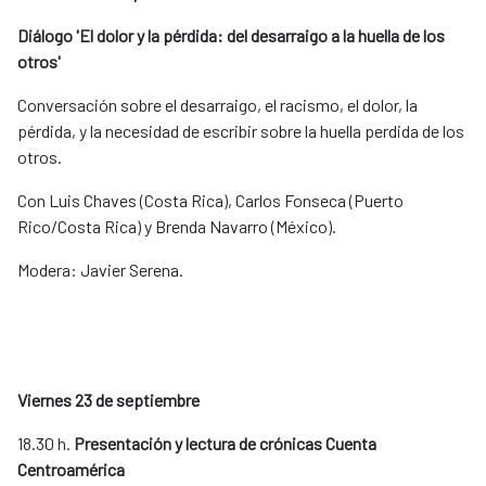
Diálogo 'El dolor y la pérdida: del desarraigo a la huella de los
otros'
Conversación sobre el desarraigo, el racismo, el dolor, la
pérdida, y la necesidad de escribir sobre la huella perdida de los
otros.
Con Luis Chaves (Costa Rica), Carlos Fonseca (Puerto
Rico/Costa Rica) y Brenda Navarro (México).
Modera: Javier Serena.
Viernes 23 de septiembre
18.30 h.
Presentación y lectura de crónicas Cuenta
Centroamérica